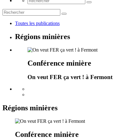
Toutes les publications
Régions minières
Conférence minière
On veut FER ça vert ! à Fermont
Régions minières
Conférence minière