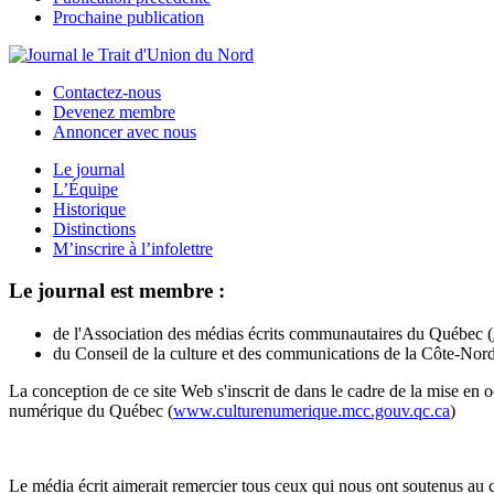
Prochaine publication
Contactez-nous
Devenez membre
Annoncer avec nous
Le journal
L’Équipe
Historique
Distinctions
M’inscrire à l’infolettre
Le journal est membre :
de l'Association des médias écrits communautaires du Québec (
du Conseil de la culture et des communications de la Côte-Nord
La conception de ce site Web s'inscrit de dans le cadre de la mise en 
numérique du Québec (
www.culturenumerique.mcc.gouv.qc.ca
)
Le média écrit aimerait remercier tous ceux qui nous ont soutenus au 