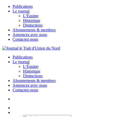
Publications
Le journal
L’Équipe
Historique
Distinctions
Abonnements & membres
Annoncez avec nous
Contactez-nous
Publications
Le journal
L’Équipe
Historique
Distinctions
Abonnements & membres
Annoncez avec nous
Contactez-nous