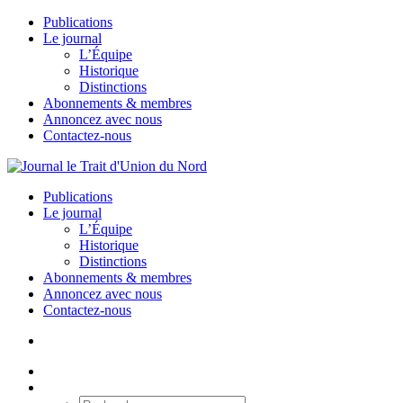
Publications
Le journal
L’Équipe
Historique
Distinctions
Abonnements & membres
Annoncez avec nous
Contactez-nous
Publications
Le journal
L’Équipe
Historique
Distinctions
Abonnements & membres
Annoncez avec nous
Contactez-nous