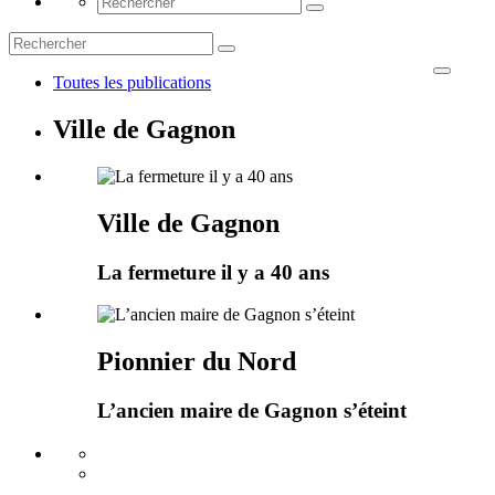
Toutes les publications
Ville de Gagnon
Ville de Gagnon
La fermeture il y a 40 ans
Pionnier du Nord
L’ancien maire de Gagnon s’éteint