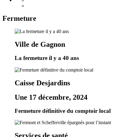
Fermeture
Ville de Gagnon
La fermeture il y a 40 ans
Caisse Desjardins
Une 17 décembre, 2024
Fermeture définitive du comptoir local
Services de santé