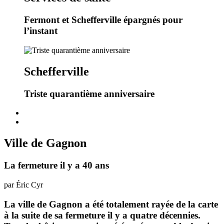
Fermont et Schefferville épargnés pour
l’instant
Schefferville
Triste quarantième anniversaire
Ville de Gagnon
La fermeture il y a 40 ans
par Éric Cyr
La ville de Gagnon a été totalement rayée de la carte
à la suite de sa fermeture il y a quatre décennies.