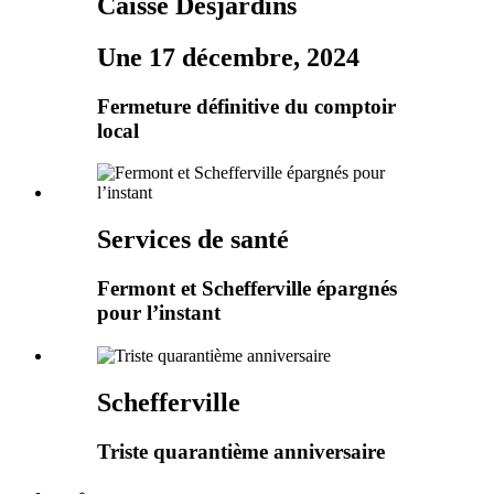
Caisse Desjardins
Une 17 décembre, 2024
Fermeture définitive du comptoir
local
Services de santé
Fermont et Schefferville épargnés
pour l’instant
Schefferville
Triste quarantième anniversaire