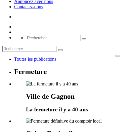
Annoncez avec nous
Contactez-nous
Toutes les publications
Fermeture
Ville de Gagnon
La fermeture il y a 40 ans