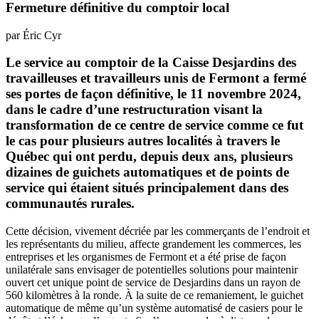
Fermeture définitive du comptoir local
par Éric Cyr
Le service au comptoir de la Caisse Desjardins des
travailleuses et travailleurs unis de Fermont a fermé
ses portes de façon définitive, le 11 novembre 2024,
dans le cadre d’une restructuration visant la
transformation de ce centre de service comme ce fut
le cas pour plusieurs autres localités à travers le
Québec qui ont perdu, depuis deux ans, plusieurs
dizaines de guichets automatiques et de points de
service qui étaient situés principalement dans des
communautés rurales.
Cette décision, vivement décriée par les commerçants de l’endroit et
les représentants du milieu, affecte grandement les commerces, les
entreprises et les organismes de Fermont et a été prise de façon
unilatérale sans envisager de potentielles solutions pour maintenir
ouvert cet unique point de service de Desjardins dans un rayon de
560 kilomètres à la ronde. À la suite de ce remaniement, le guichet
automatique de même qu’un système automatisé de casiers pour le