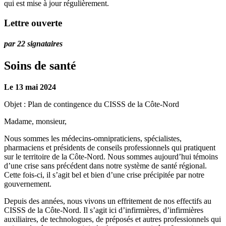
qui est mise à jour régulièrement.
Lettre ouverte
par 22 signataires
Soins de santé
Le 13 mai 2024
Objet : Plan de contingence du CISSS de la Côte-Nord
Madame, monsieur,
Nous sommes les médecins-omnipraticiens, spécialistes,
pharmaciens et présidents de conseils professionnels qui pratiquent
sur le territoire de la Côte-Nord. Nous sommes aujourd’hui témoins
d’une crise sans précédent dans notre système de santé régional.
Cette fois-ci, il s’agit bel et bien d’une crise précipitée par notre
gouvernement.
Depuis des années, nous vivons un effritement de nos effectifs au
CISSS de la Côte-Nord. Il s’agit ici d’infirmières, d’infirmières
auxiliaires, de technologues, de préposés et autres professionnels qui