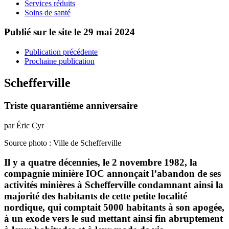
Services réduits
Soins de santé
Publié sur le site le
29 mai 2024
Publication précédente
Prochaine publication
Schefferville
Triste quarantième anniversaire
par Éric Cyr
Source photo : Ville de Schefferville
Il y a quatre décennies, le 2 novembre 1982, la
compagnie minière IOC annonçait l’abandon de ses
activités minières à Schefferville condamnant ainsi la
majorité des habitants de cette petite localité
nordique, qui comptait 5000 habitants à son apogée,
à un exode vers le sud mettant ainsi fin abruptement