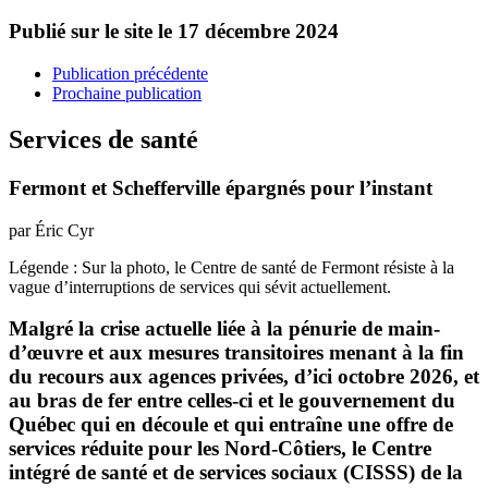
Publié sur le site le
17 décembre 2024
Publication précédente
Prochaine publication
Services de santé
Fermont et Schefferville épargnés pour l’instant
par Éric Cyr
Légende : Sur la photo, le Centre de santé de Fermont résiste à la
vague d’interruptions de services qui sévit actuellement.
Malgré la crise actuelle liée à la pénurie de main-
d’œuvre et aux mesures transitoires menant à la fin
du recours aux agences privées, d’ici octobre 2026, et
au bras de fer entre celles-ci et le gouvernement du
Québec qui en découle et qui entraîne une offre de
services réduite pour les Nord-Côtiers, le Centre
intégré de santé et de services sociaux (CISSS) de la