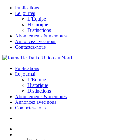
Publications
Le journal
L’Équipe
Historique
Distinctions
Abonnements & membres
Annoncez avec nous
Contactez-nous
Publications
Le journal
L’Équipe
Historique
Distinctions
Abonnements & membres
Annoncez avec nous
Contactez-nous