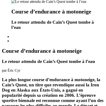
Course d’endurance à motoneige
Le retour attendu de Cain’s Quest tombe à
l’eau
Course d’endurance à motoneige
Le retour attendu de Cain’s Quest tombe à l’eau
par Éric Cyr
La plus longue course d’endurance à motoneige, la
Cain’s Quest, un titre que revendique aussi la Iron
Dog en Alaska aux États-Unis, a gagné en
popularité depuis sa création en 2006. L’épreuve
sportive biennale est reconnue comme ayant l’un des
parcours les plus difficiles au monde. Le départ et