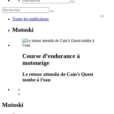
Toutes les publications
Motoski
Course d’endurance à
motoneige
Le retour attendu de Cain’s Quest
tombe à l’eau
Motoski