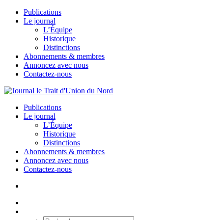
Publications
Le journal
L’Équipe
Historique
Distinctions
Abonnements & membres
Annoncez avec nous
Contactez-nous
Publications
Le journal
L’Équipe
Historique
Distinctions
Abonnements & membres
Annoncez avec nous
Contactez-nous