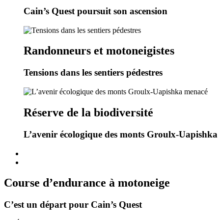
Cain’s Quest poursuit son ascension
Randonneurs et motoneigistes
Tensions dans les sentiers pédestres
Réserve de la biodiversité
L’avenir écologique des monts Groulx-Uapishka
Course d’endurance à motoneige
C’est un départ pour Cain’s Quest