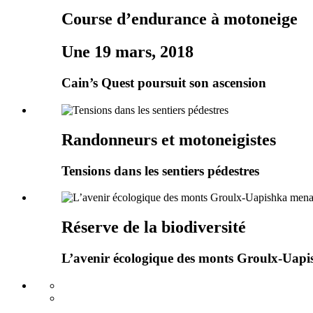
Course d’endurance à motoneige
Une 19 mars, 2018
Cain’s Quest poursuit son ascension
Randonneurs et motoneigistes
Tensions dans les sentiers pédestres
Réserve de la biodiversité
L’avenir écologique des monts Groulx-Uap