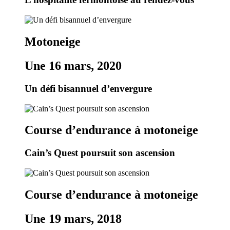
Motoneige
Une 16 mars, 2020
Un défi bisannuel d’envergure
Course d’endurance à motoneige
Cain’s Quest poursuit son ascension
Course d’endurance à motoneige
Une 19 mars, 2018