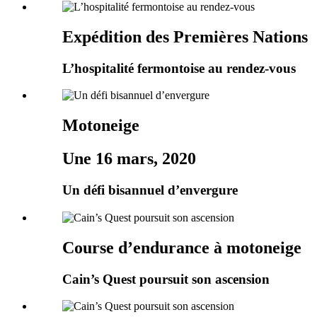
Expédition des Premières Nations
L’hospitalité fermontoise au rendez-vous
Motoneige
Une 16 mars, 2020
Un défi bisannuel d’envergure
Course d’endurance à motoneige
Cain’s Quest poursuit son ascension