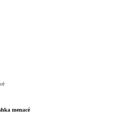
ishka menacé