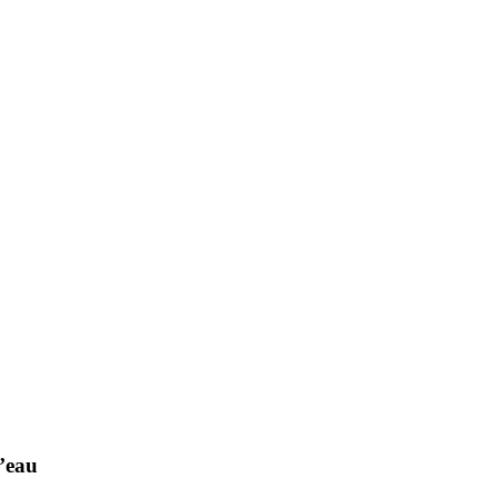
l’eau