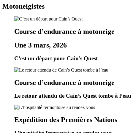
Motoneigistes
Course d’endurance à motoneige
Une 3 mars, 2026
C’est un départ pour Cain’s Quest
Course d’endurance à motoneige
Le retour attendu de Cain’s Quest tombe à l’eau
Expédition des Premières Nations
L’hospitalité fermontoise au rendez-vous