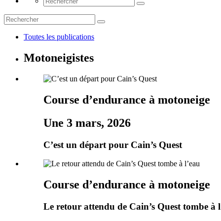
Toutes les publications
Motoneigistes
Course d’endurance à motoneige
Une 3 mars, 2026
C’est un départ pour Cain’s Quest
Course d’endurance à motoneige
Le retour attendu de Cain’s Quest tombe à 