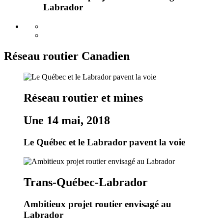
Labrador
Réseau routier Canadien
Réseau routier et mines
Une 14 mai, 2018
Le Québec et le Labrador pavent la voie
Trans-Québec-Labrador
Ambitieux projet routier envisagé au
Labrador