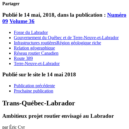
Partager
Publié le 14 mai, 2018, dans la publication :
Numéro
09
Volume 36
Fosse du Labrador
Gouvernement du Québec et de Terre-Neuve-et-Labrador
Infrastructures routièresRégion géologique riche
Relation géographique
Réseau routier Canadien
Route 389
Terre-Neuve-et-Labrador
Publié sur le site le
14 mai 2018
Publication précédente
Prochaine publication
Trans-Québec-Labrador
Ambitieux projet routier envisagé au Labrador
par Éric Cyr