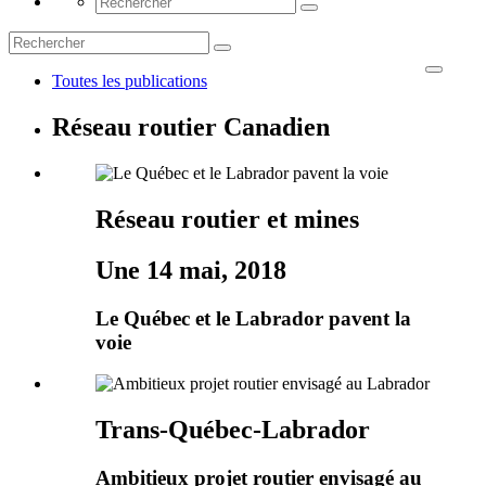
Toutes les publications
Réseau routier Canadien
Réseau routier et mines
Une 14 mai, 2018
Le Québec et le Labrador pavent la
voie
Trans-Québec-Labrador
Ambitieux projet routier envisagé au