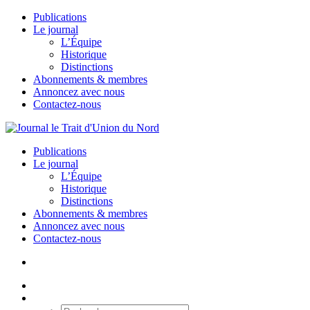
Publications
Le journal
L’Équipe
Historique
Distinctions
Abonnements & membres
Annoncez avec nous
Contactez-nous
Publications
Le journal
L’Équipe
Historique
Distinctions
Abonnements & membres
Annoncez avec nous
Contactez-nous