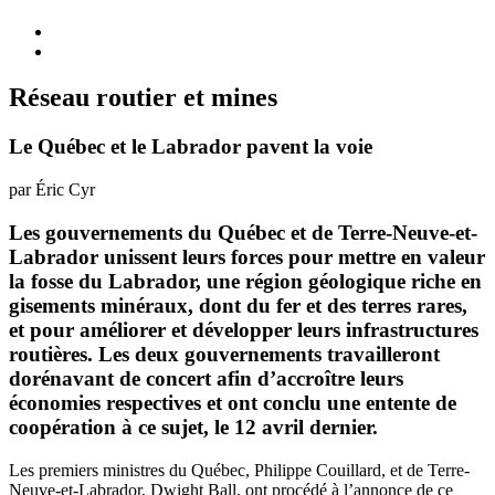
Réseau routier et mines
Le Québec et le Labrador pavent la voie
par Éric Cyr
Les gouvernements du Québec et de Terre-Neuve-et-
Labrador unissent leurs forces pour mettre en valeur
la fosse du Labrador, une région géologique riche en
gisements minéraux, dont du fer et des terres rares,
et pour améliorer et développer leurs infrastructures
routières. Les deux gouvernements travailleront
dorénavant de concert afin d’accroître leurs
économies respectives et ont conclu une entente de
coopération à ce sujet, le 12 avril dernier.
Les premiers ministres du Québec, Philippe Couillard, et de Terre-
Neuve-et-Labrador, Dwight Ball, ont procédé à l’annonce de ce