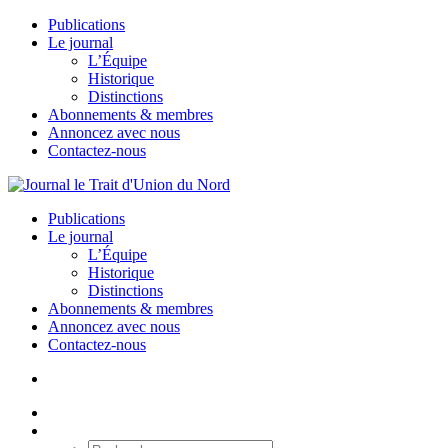
Publications
Le journal
L’Équipe
Historique
Distinctions
Abonnements & membres
Annoncez avec nous
Contactez-nous
Publications
Le journal
L’Équipe
Historique
Distinctions
Abonnements & membres
Annoncez avec nous
Contactez-nous