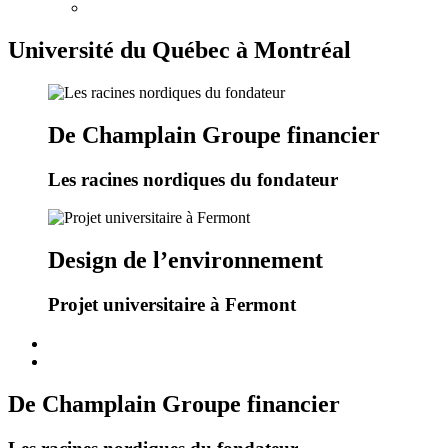
Université du Québec à Montréal
De Champlain Groupe financier
Les racines nordiques du fondateur
Design de l’environnement
Projet universitaire à Fermont
De Champlain Groupe financier