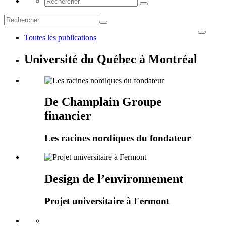
Toutes les publications
Université du Québec à Montréal
De Champlain Groupe
financier
Les racines nordiques du fondateur
Design de l’environnement
Projet universitaire à Fermont