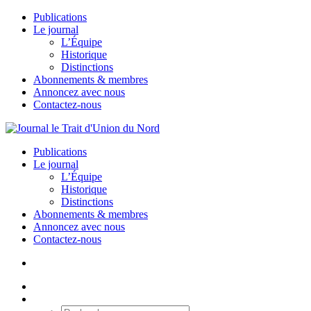
Publications
Le journal
L’Équipe
Historique
Distinctions
Abonnements & membres
Annoncez avec nous
Contactez-nous
Publications
Le journal
L’Équipe
Historique
Distinctions
Abonnements & membres
Annoncez avec nous
Contactez-nous