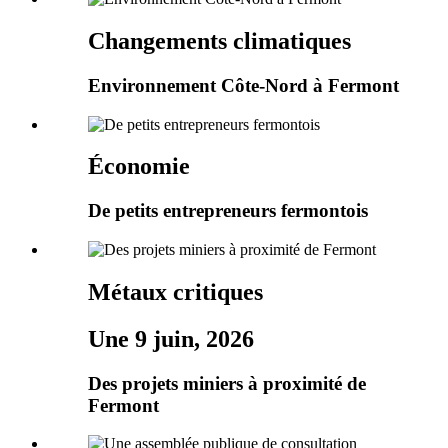
Changements climatiques
Environnement Côte-Nord à Fermont
Économie
De petits entrepreneurs fermontois
Métaux critiques
Une 9 juin, 2026
Des projets miniers à proximité de
Fermont