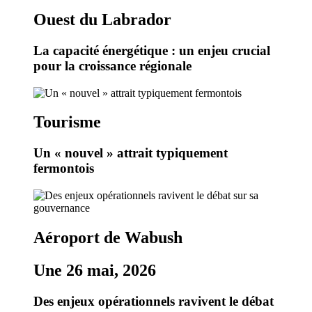
Ouest du Labrador
La capacité énergétique : un enjeu crucial
pour la croissance régionale
Tourisme
Un « nouvel » attrait typiquement
fermontois
Aéroport de Wabush
Une 26 mai, 2026
Des enjeux opérationnels ravivent le débat