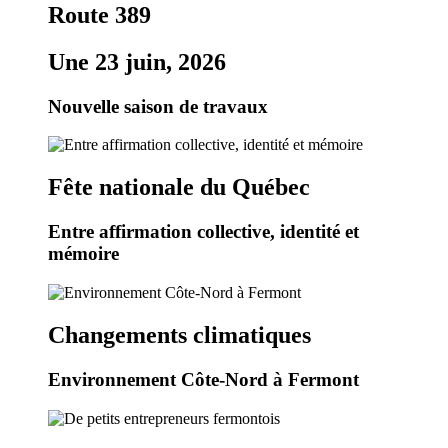
Route 389
Une 23 juin, 2026
Nouvelle saison de travaux
Fête nationale du Québec
Entre affirmation collective, identité et
mémoire
Changements climatiques
Environnement Côte-Nord à Fermont