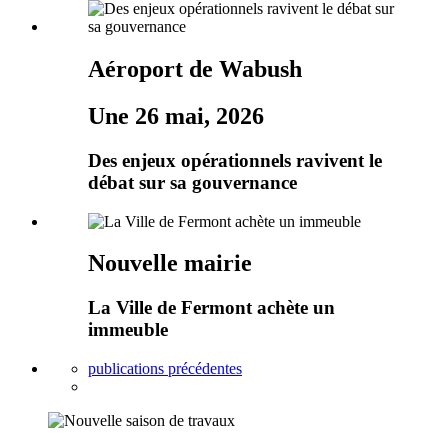
Aéroport de Wabush
Une 26 mai, 2026
Des enjeux opérationnels ravivent le
débat sur sa gouvernance
Nouvelle mairie
La Ville de Fermont achète un
immeuble
publications précédentes