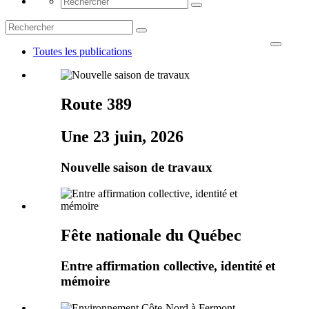
Toutes les publications
Route 389
Une 23 juin, 2026
Nouvelle saison de travaux
Fête nationale du Québec
Entre affirmation collective, identité et
mémoire