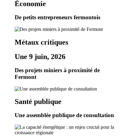
Économie
De petits entrepreneurs fermontois
Métaux critiques
Une 9 juin, 2026
Des projets miniers à proximité de
Fermont
Santé publique
Une assemblée publique de consultation