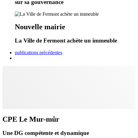
sur sa gouvernance
Nouvelle mairie
La Ville de Fermont achète un immeuble
publications précédentes
CPE Le Mur-mûr
Une DG compétente et dynamique