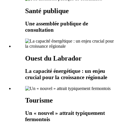
Santé publique
Une assemblée publique de
consultation
Ouest du Labrador
La capacité énergétique : un enjeu
crucial pour la croissance régionale
Tourisme
Un « nouvel » attrait typiquement
fermontois