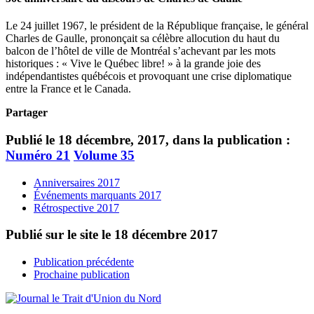
Le 24 juillet 1967, le président de la République française, le général
Charles de Gaulle, prononçait sa célèbre allocution du haut du
balcon de l’hôtel de ville de Montréal s’achevant par les mots
historiques : « Vive le Québec libre! » à la grande joie des
indépendantistes québécois et provoquant une crise diplomatique
entre la France et le Canada.
Partager
Publié le 18 décembre, 2017, dans la publication :
Numéro 21
Volume 35
Anniversaires 2017
Événements marquants 2017
Rétrospective 2017
Publié sur le site le
18 décembre 2017
Publication précédente
Prochaine publication