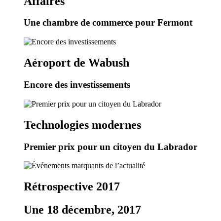
Affaires
Une chambre de commerce pour Fermont
Aéroport de Wabush
Encore des investissements
Technologies modernes
Premier prix pour un citoyen du Labrador
Rétrospective 2017
Une 18 décembre, 2017