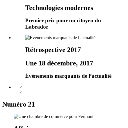
Technologies modernes
Premier prix pour un citoyen du
Labrador
Rétrospective 2017
Une 18 décembre, 2017
Événements marquants de l’actualité
Numéro 21