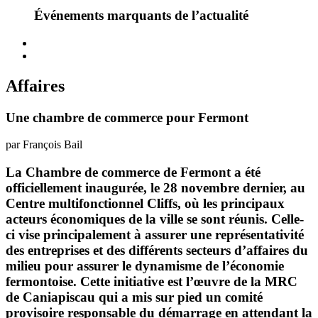
Événements marquants de l’actualité
Affaires
Une chambre de commerce pour Fermont
par François Bail
La Chambre de commerce de Fermont a été
officiellement inaugurée, le 28 novembre dernier, au
Centre multifonctionnel Cliffs, où les principaux
acteurs économiques de la ville se sont réunis. Celle-
ci vise principalement à assurer une représentativité
des entreprises et des différents secteurs d’affaires du
milieu pour assurer le dynamisme de l’économie
fermontoise. Cette initiative est l’œuvre de la MRC
de Caniapiscau qui a mis sur pied un comité
provisoire responsable du démarrage en attendant la