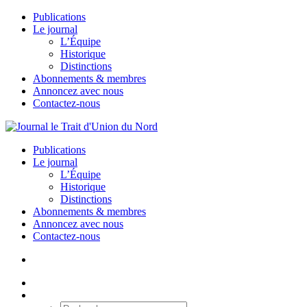
Publications
Le journal
L’Équipe
Historique
Distinctions
Abonnements & membres
Annoncez avec nous
Contactez-nous
Publications
Le journal
L’Équipe
Historique
Distinctions
Abonnements & membres
Annoncez avec nous
Contactez-nous