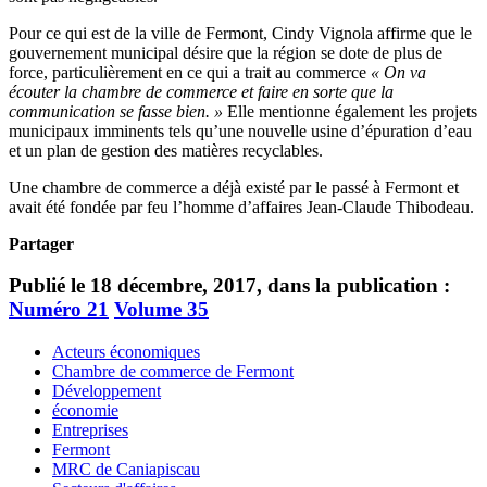
Pour ce qui est de la ville de Fermont, Cindy Vignola affirme que le
gouvernement municipal désire que la région se dote de plus de
force, particulièrement en ce qui a trait au commerce
« On va
écouter la chambre de commerce et faire en sorte que la
communication se fasse bien. »
Elle mentionne également les projets
municipaux imminents tels qu’une nouvelle usine d’épuration d’eau
et un plan de gestion des matières recyclables.
Une chambre de commerce a déjà existé par le passé à Fermont et
avait été fondée par feu l’homme d’affaires Jean-Claude Thibodeau.
Partager
Publié le 18 décembre, 2017, dans la publication :
Numéro 21
Volume 35
Acteurs économiques
Chambre de commerce de Fermont
Développement
économie
Entreprises
Fermont
MRC de Caniapiscau