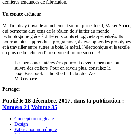
dernières tendances de fabrication.
Un espace créateur
M. Tremblay travaille actuellement sur un projet local, Maker Space,
qui permettra aux gens de la région de s’initier au monde
technologique grâce à différents outils et logiciels spécialisés. Ils
pourront ainsi apprendre à programmer, à développer des prototypes
et à travailler entre autres le bois, le métal, l’électronique et le textile
en plus de bénéficier d’un service d’impression en 3D.
Les personnes intéressées pourront devenir membres ou
suivre des ateliers. Pour en savoir plus, consultez la
page Facebook : The Shed – Labrador West
Makerspace.
Partager
Publié le 18 décembre, 2017, dans la publication :
Numéro 21
Volume 35
Conception originale
Design
Fabrication numérique