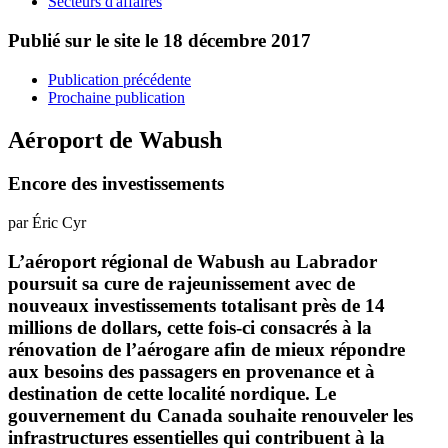
Secteurs d'affaires
Publié sur le site le
18 décembre 2017
Publication précédente
Prochaine publication
Aéroport de Wabush
Encore des investissements
par Éric Cyr
L’aéroport régional de Wabush au Labrador
poursuit sa cure de rajeunissement avec de
nouveaux investissements totalisant près de 14
millions de dollars, cette fois-ci consacrés à la
rénovation de l’aérogare afin de mieux répondre
aux besoins des passagers en provenance et à
destination de cette localité nordique. Le
gouvernement du Canada souhaite renouveler les
infrastructures essentielles qui contribuent à la