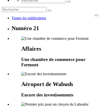
Toutes les publications
Numéro 21
Affaires
Une chambre de commerce pour
Fermont
Aéroport de Wabush
Encore des investissements