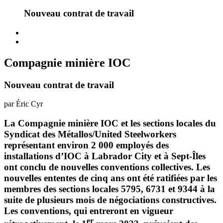
Nouveau contrat de travail
Compagnie minière IOC
Nouveau contrat de travail
par Éric Cyr
La Compagnie minière IOC et les sections locales du
Syndicat des Métallos/United Steelworkers
représentant environ 2 000 employés des
installations d’IOC à Labrador City et à Sept-Îles
ont conclu de nouvelles conventions collectives. Les
nouvelles ententes de cinq ans ont été ratifiées par les
membres des sections locales 5795, 6731 et 9344 à la
suite de plusieurs mois de négociations constructives.
Les conventions, qui entreront en vigueur
er