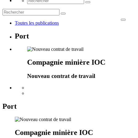
Toutes les publications
Port
Compagnie minière IOC
Nouveau contrat de travail
Port
Compagnie minière IOC