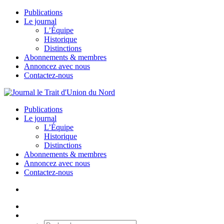
Publications
Le journal
L’Équipe
Historique
Distinctions
Abonnements & membres
Annoncez avec nous
Contactez-nous
Publications
Le journal
L’Équipe
Historique
Distinctions
Abonnements & membres
Annoncez avec nous
Contactez-nous