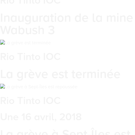
Rio Tinto IOC
Inauguration de la mine
Wabush 3
Rio Tinto IOC
La grève est terminée
Rio Tinto IOC
Une 16 avril, 2018
La grève à Sept-Îles est