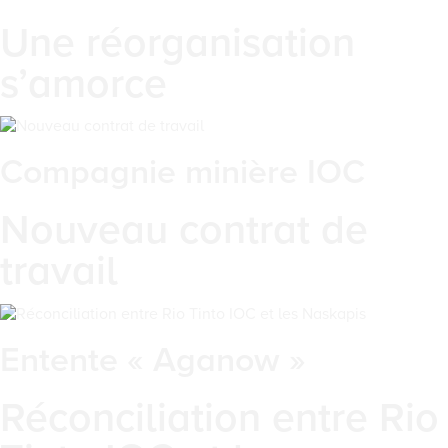
Une réorganisation
s’amorce
Compagnie minière IOC
Nouveau contrat de
travail
Entente « Aganow »
Réconciliation entre Rio