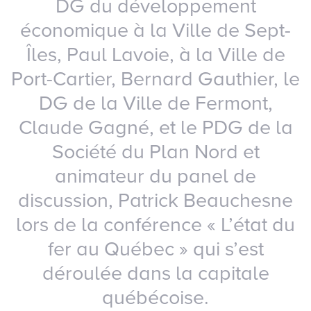
DG du développement
économique à la Ville de Sept-
Îles, Paul Lavoie, à la Ville de
Port-Cartier, Bernard Gauthier, le
DG de la Ville de Fermont,
Claude Gagné, et le PDG de la
Société du Plan Nord et
animateur du panel de
discussion, Patrick Beauchesne
lors de la conférence « L’état du
fer au Québec » qui s’est
déroulée dans la capitale
québécoise.