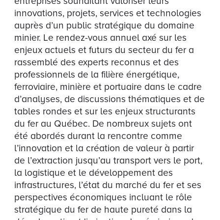
entreprises souhaitant valoriser leurs
innovations, projets, services et technologies
auprès d’un public stratégique du domaine
minier. Le rendez-vous annuel axé sur les
enjeux actuels et futurs du secteur du fer a
rassemblé des experts reconnus et des
professionnels de la filière énergétique,
ferroviaire, minière et portuaire dans le cadre
d’analyses, de discussions thématiques et de
tables rondes et sur les enjeux structurants
du fer au Québec. De nombreux sujets ont
été abordés durant la rencontre comme
l’innovation et la création de valeur à partir
de l’extraction jusqu’au transport vers le port,
la logistique et le développement des
infrastructures, l’état du marché du fer et ses
perspectives économiques incluant le rôle
stratégique du fer de haute pureté dans la