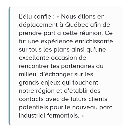
L’élu confie : « Nous étions en
déplacement à Québec afin de
prendre part à cette réunion. Ce
fut une expérience enrichissante
sur tous les plans ainsi qu’une
excellente occasion de
rencontrer les partenaires du
milieu, d’échanger sur les
grands enjeux qui touchent
notre région et d’établir des
contacts avec de futurs clients
potentiels pour le nouveau parc
industriel fermontois. »