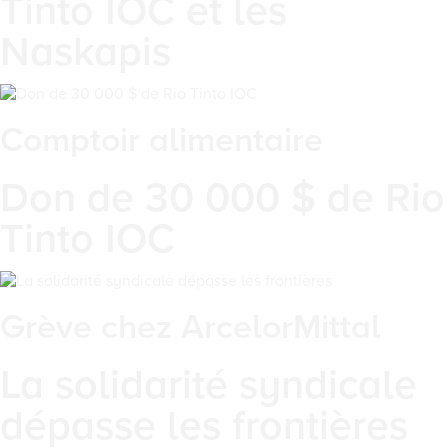
Tinto IOC et les
Naskapis
Comptoir alimentaire
Don de 30 000 $ de Rio
Tinto IOC
Grève chez ArcelorMittal
La solidarité syndicale
dépasse les frontières