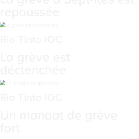
repoussée
Rio Tinto IOC
La grève est
déclenchée
Rio Tinto IOC
Un mandat de grève
fort