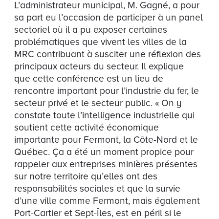
L’administrateur municipal, M. Gagné, a pour
sa part eu l’occasion de participer à un panel
sectoriel où il a pu exposer certaines
problématiques que vivent les villes de la
MRC contribuant à susciter une réflexion des
principaux acteurs du secteur. Il explique
que cette conférence est un lieu de
rencontre important pour l’industrie du fer, le
secteur privé et le secteur public. « On y
constate toute l’intelligence industrielle qui
soutient cette activité économique
importante pour Fermont, la Côte-Nord et le
Québec. Ça a été un moment propice pour
rappeler aux entreprises minières présentes
sur notre territoire qu’elles ont des
responsabilités sociales et que la survie
d’une ville comme Fermont, mais également
Port-Cartier et Sept-Îles, est en péril si le