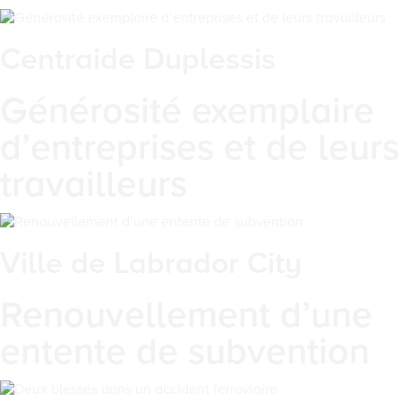
Centraide Duplessis
Générosité exemplaire
d’entreprises et de leurs
travailleurs
Ville de Labrador City
Renouvellement d’une
entente de subvention