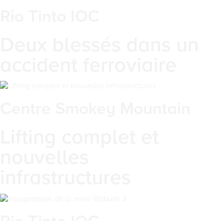
Rio Tinto IOC
Deux blessés dans un
accident ferroviaire
Centre Smokey Mountain
Lifting complet et
nouvelles
infrastructures