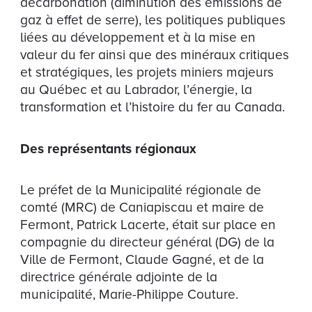
décarbonation (diminution des émissions de
gaz à effet de serre), les politiques publiques
liées au développement et à la mise en
valeur du fer ainsi que des minéraux critiques
et stratégiques, les projets miniers majeurs
au Québec et au Labrador, l’énergie, la
transformation et l’histoire du fer au Canada.
Des représentants régionaux
Le préfet de la Municipalité régionale de
comté (MRC) de Caniapiscau et maire de
Fermont, Patrick Lacerte, était sur place en
compagnie du directeur général (DG) de la
Ville de Fermont, Claude Gagné, et de la
directrice générale adjointe de la
municipalité, Marie-Philippe Couture.