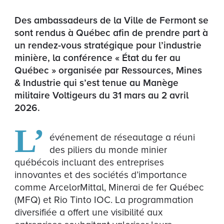
Des ambassadeurs de la Ville de Fermont se
sont rendus à Québec afin de prendre part à
un rendez-vous stratégique pour l’industrie
minière, la conférence « État du fer au
Québec » organisée par Ressources, Mines
& Industrie qui s’est tenue au Manège
militaire Voltigeurs du 31 mars au 2 avril
2026.
L’
événement de réseautage a réuni
des piliers du monde minier
québécois incluant des entreprises
innovantes et des sociétés d’importance
comme ArcelorMittal, Minerai de fer Québec
(MFQ) et Rio Tinto IOC. La programmation
diversifiée a offert une visibilité aux