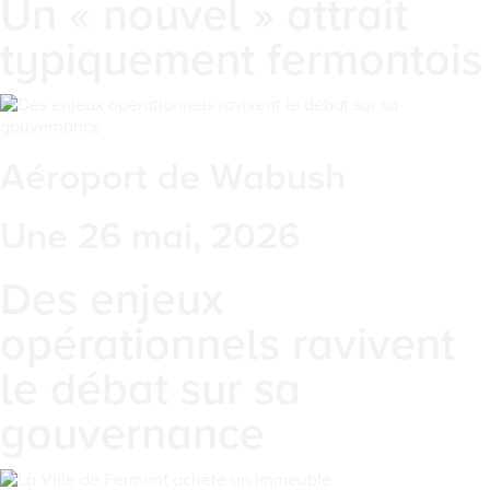
Un « nouvel » attrait
typiquement fermontois
Aéroport de Wabush
Une 26 mai, 2026
Des enjeux
opérationnels ravivent
le débat sur sa
gouvernance