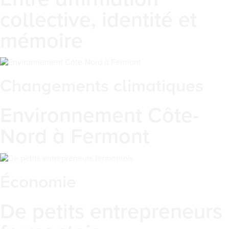
collective, identité et
mémoire
Changements climatiques
Environnement Côte-
Nord à Fermont
Économie
De petits entrepreneurs