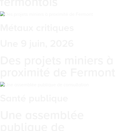
fermontois
Métaux critiques
Une 9 juin, 2026
Des projets miniers à
proximité de Fermont
Santé publique
Une assemblée
publique de