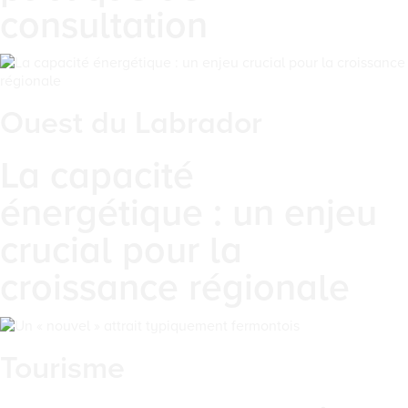
consultation
Ouest du Labrador
La capacité
énergétique : un enjeu
crucial pour la
croissance régionale
Tourisme