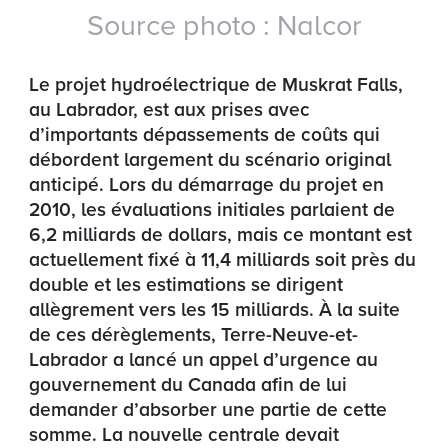
Source photo : Nalcor
Le projet hydroélectrique de Muskrat Falls,
au Labrador, est aux prises avec
d’importants dépassements de coûts qui
débordent largement du scénario original
anticipé. Lors du démarrage du projet en
2010, les évaluations initiales parlaient de
6,2 milliards de dollars, mais ce montant est
actuellement fixé à 11,4 milliards soit près du
double et les estimations se dirigent
allègrement vers les 15 milliards. À la suite
de ces dérèglements, Terre-Neuve-et-
Labrador a lancé un appel d’urgence au
gouvernement du Canada afin de lui
demander d’absorber une partie de cette
somme. La nouvelle centrale devait