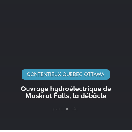
CONTENTIEUX QUÉBEC-OTTAWA
Ouvrage hydroélectrique de
Muskrat Falls, la débâcle
par Éric Cyr