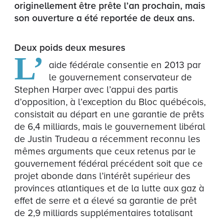
originellement être prête l’an prochain, mais
son ouverture a été reportée de deux ans.
Deux poids deux mesures
L’
aide fédérale consentie en 2013 par
le gouvernement conservateur de
Stephen Harper avec l’appui des partis
d’opposition, à l’exception du Bloc québécois,
consistait au départ en une garantie de prêts
de 6,4 milliards, mais le gouvernement libéral
de Justin Trudeau a récemment reconnu les
mêmes arguments que ceux retenus par le
gouvernement fédéral précédent soit que ce
projet abonde dans l’intérêt supérieur des
provinces atlantiques et de la lutte aux gaz à
effet de serre et a élevé sa garantie de prêt
de 2,9 milliards supplémentaires totalisant