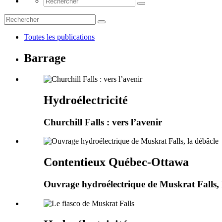
Toutes les publications
Barrage
Hydroélectricité
Churchill Falls : vers l’avenir
Contentieux Québec-Ottawa
Ouvrage hydroélectrique de Muskrat Falls, 