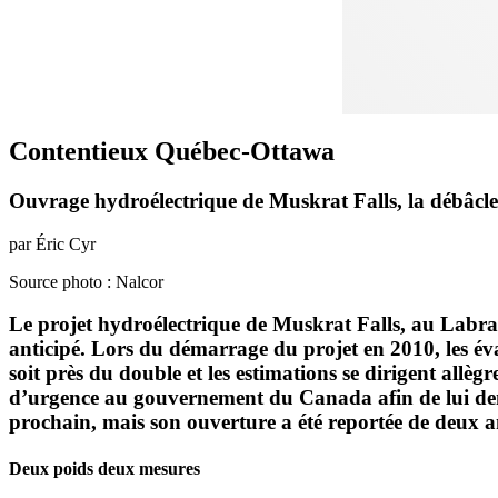
Contentieux Québec-Ottawa
Ouvrage hydroélectrique de Muskrat Falls, la débâcle
par Éric Cyr
Source photo : Nalcor
Le projet hydroélectrique de Muskrat Falls, au Labra
anticipé. Lors du démarrage du projet en 2010, les éval
soit près du double et les estimations se dirigent allè
d’urgence au gouvernement du Canada afin de lui dema
prochain, mais son ouverture a été reportée de deux a
Deux poids deux mesures