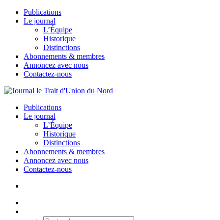
Publications
Le journal
L’Équipe
Historique
Distinctions
Abonnements & membres
Annoncez avec nous
Contactez-nous
Publications
Le journal
L’Équipe
Historique
Distinctions
Abonnements & membres
Annoncez avec nous
Contactez-nous