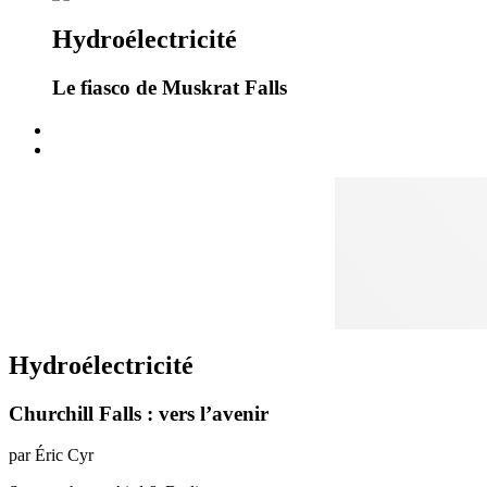
Hydroélectricité
Le fiasco de Muskrat Falls
Hydroélectricité
Churchill Falls : vers l’avenir
par Éric Cyr