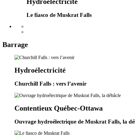
Hydroélectricité
Le fiasco de Muskrat Falls
Barrage
Hydroélectricité
Churchill Falls : vers l’avenir
Contentieux Québec-Ottawa
Ouvrage hydroélectrique de Muskrat Falls, la dé