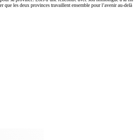
ter que les deux provinces travaillent ensemble pour l’avenir au-delà