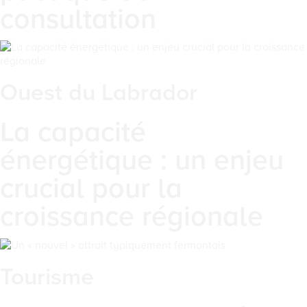
consultation
Ouest du Labrador
La capacité
énergétique : un enjeu
crucial pour la
croissance régionale
Tourisme