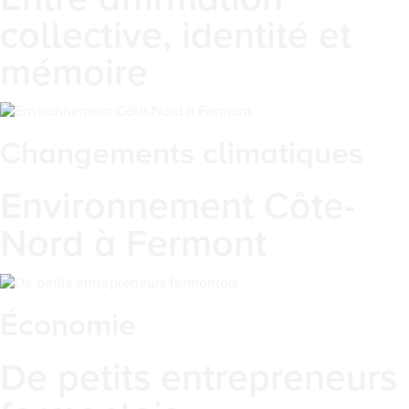
collective, identité et
mémoire
Changements climatiques
Environnement Côte-
Nord à Fermont
Économie
De petits entrepreneurs