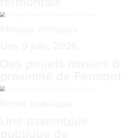
fermontois
Métaux critiques
Une 9 juin, 2026
Des projets miniers à
proximité de Fermont
Santé publique
Une assemblée
publique de