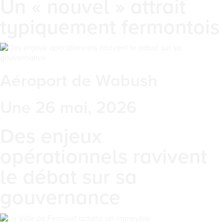
Un « nouvel » attrait
typiquement fermontois
Aéroport de Wabush
Une 26 mai, 2026
Des enjeux
opérationnels ravivent
le débat sur sa
gouvernance