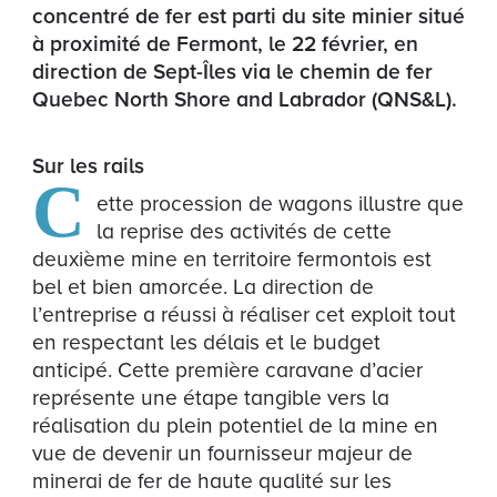
concentré de fer est parti du site minier situé
à proximité de Fermont, le 22 février, en
direction de Sept-Îles via le chemin de fer
Quebec North Shore and Labrador (QNS&L).
Sur les rails
C
ette procession de wagons illustre que
la reprise des activités de cette
deuxième mine en territoire fermontois est
bel et bien amorcée. La direction de
l’entreprise a réussi à réaliser cet exploit tout
en respectant les délais et le budget
anticipé. Cette première caravane d’acier
représente une étape tangible vers la
réalisation du plein potentiel de la mine en
vue de devenir un fournisseur majeur de
minerai de fer de haute qualité sur les