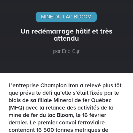
MINE DU LAC BLOOM
Un redémarrage hâtif et très
attendu
par Éric Cyr
L’entreprise Champion Iron a relevé plus tôt
que prévu le défi qu’elle s’était fixée par le
biais de sa filiale Minerai de fer Québec
(MFQ) avec la relance des activités de la
mine de fer du lac Bloom, le 16 février
dernier. Le premier convoi ferroviaire
contenant 16 500 tonnes métriques de