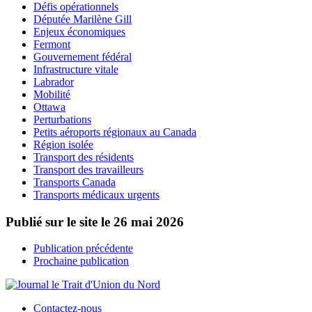
Défis opérationnels
Députée Marilène Gill
Enjeux économiques
Fermont
Gouvernement fédéral
Infrastructure vitale
Labrador
Mobilité
Ottawa
Perturbations
Petits aéroports régionaux au Canada
Région isolée
Transport des résidents
Transport des travailleurs
Transports Canada
Transports médicaux urgents
Publié sur le site le
26 mai 2026
Publication précédente
Prochaine publication
Contactez-nous