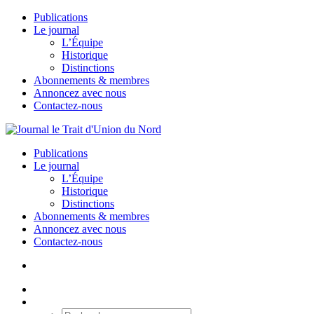
Publications
Le journal
L’Équipe
Historique
Distinctions
Abonnements & membres
Annoncez avec nous
Contactez-nous
Publications
Le journal
L’Équipe
Historique
Distinctions
Abonnements & membres
Annoncez avec nous
Contactez-nous