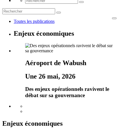
Toutes les publications
Enjeux économiques
Aéroport de Wabush
Une 26 mai, 2026
Des enjeux opérationnels ravivent le
débat sur sa gouvernance
Enjeux économiques