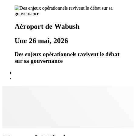
Aéroport de Wabush
Une 26 mai, 2026
Des enjeux opérationnels ravivent le débat
sur sa gouvernance