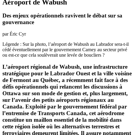
Aéroport de Wabush
Des enjeux opérationnels ravivent le débat sur sa
gouvernance
par Éric Cyr
Légende : Sur la photo, l’aéroport de Wabush au Labrador sera-t-il
cédé éventuellement par le gouvernement Carney au secteur privé
ou est-ce que cela soulèverait une levée de boucliers ?
L’aéroport régional de Wabush, une infrastructure
stratégique pour le Labrador Ouest et la ville voisine
de Fermont au Québec, a récemment fait face à des
défis opérationnels qui relancent les discussions à
Ottawa sur son mode de gestion et, plus largement,
sur l’avenir des petits aéroports régionaux au
Canada. Exploité par le gouvernement fédéral par
l’entremise de Transports Canada, cet aérodrome
constitue un maillon essentiel de la mobilité dans
cette région isolée où les alternatives terrestres et
ferroviaires demeurent limitées. Il assure notamment