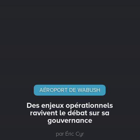
AÉROPORT DE WABUSH
Des enjeux opérationnels
ravivent le débat sur sa
gouvernance
par Éric Cyr