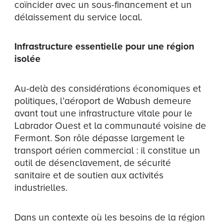
coïncider avec un sous-financement et un
délaissement du service local.
Infrastructure essentielle pour une région
isolée
Au-delà des considérations économiques et
politiques, l’aéroport de Wabush demeure
avant tout une infrastructure vitale pour le
Labrador Ouest et la communauté voisine de
Fermont. Son rôle dépasse largement le
transport aérien commercial : il constitue un
outil de désenclavement, de sécurité
sanitaire et de soutien aux activités
industrielles.
Dans un contexte où les besoins de la région