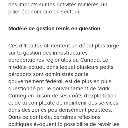
des impacts sur les activités minières, un
pilier économique du secteur.
Modèle de gestion remis en question
Ces difficultés alimentent un débat plus large
sur la gestion des infrastructures
aéroportuaires régionales au Canada. Le
modèle actuel, dans lequel plusieurs petits
aéroports sont administrés par le
gouvernement fédéral, est de plus en plus
questionné par le gouvernement de Mark
Carney en raison de ses coûts d’exploitation
et de la complexité de maintenir des services
dans des zones peu densément peuplées.
Dans ce contexte, certaines réflexions
politiques évoquent la possibilité de revoir les