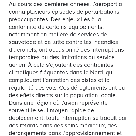
Au cours des dernières années, l’aéroport a
connu plusieurs épisodes de perturbations
préoccupantes. Des enjeux liés à la
conformité de certains équipements,
notamment en matière de services de
sauvetage et de lutte contre les incendies
d’aéronefs, ont occasionné des interruptions
temporaires ou des limitations du service
aérien. À cela s’ajoutent des contraintes
climatiques fréquentes dans le Nord, qui
compliquent l’entretien des pistes et la
régularité des vols. Ces dérèglements ont eu
des effets directs sur la population locale.
Dans une région où l’avion représente
souvent le seul moyen rapide de
déplacement, toute interruption se traduit par
des retards dans des soins médicaux, des
dérangements dans l’approvisionnement et