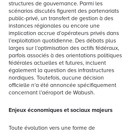
structures de gouvernance. Parmi les
scénarios discutés figurent des partenariats
public-privé, un transfert de gestion à des
instances régionales ou encore une
implication accrue d’opérateurs privés dans
l’exploitation quotidienne. Des débats plus
larges sur l’optimisation des actifs fédéraux,
parfois associés à des orientations politiques
fédérales actuelles et futures, incluent
également la question des infrastructures
nordiques. Toutefois, aucune décision
officielle n’a été annoncée spécifiquement
concernant l’aéroport de Wabush.
Enjeux économiques et sociaux majeurs
Toute évolution vers une forme de