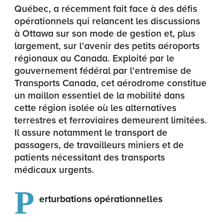
Québec, a récemment fait face à des défis
opérationnels qui relancent les discussions
à Ottawa sur son mode de gestion et, plus
largement, sur l’avenir des petits aéroports
régionaux au Canada. Exploité par le
gouvernement fédéral par l’entremise de
Transports Canada, cet aérodrome constitue
un maillon essentiel de la mobilité dans
cette région isolée où les alternatives
terrestres et ferroviaires demeurent limitées.
Il assure notamment le transport de
passagers, de travailleurs miniers et de
patients nécessitant des transports
médicaux urgents.
P
erturbations opérationnelles