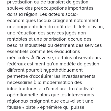
privatisation ou de transfert de gestion
soulève des préoccupations importantes
dans la région. Les acteurs socio-
économiques locaux craignent notamment
une augmentation du coût des billets d’avion,
une réduction des services jugés non
rentables et une priorisation accrue des
besoins industriels au détriment des services
essentiels comme les évacuations
médicales. À l’inverse, certains observateurs
fédéraux estiment qu’un modèle de gestion
différent pourrait hypothétiquement
permettre d’accélérer les investissements
nécessaires à la modernisation des
infrastructures et d’améliorer la réactivité
opérationnelle alors que les intervenants
régionaux craignent que celui-ci soit une
fausse « piste » éphémère qui puisse