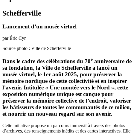
Schefferville
Lancement d’un musée virtuel
par Éric Cyr
Source photo : Ville de Schefferville
e
Dans le cadre des célébrations du 70
anniversaire de
sa fondation, la Ville de Schefferville a lancé un
musée virtuel, le 1er août 2025, pour préserver la
mémoire nordique de cette collectivité et en inspirer
l’avenir. Intitulée « Une montée vers le Nord », cette
exposition numérique unique est conçue pour
préserver la mémoire collective de l’endroit, valoriser
les bâtisseurs de toutes les communautés de ce milieu,
et nourrir un nouveau regard sur son avenir.
Cette initiative propose un parcours immersif à travers des photos
d’archives, des renseignements inédits et des cartes interactives. Elle