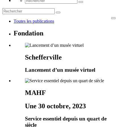
Toutes les publications
Fondation
Schefferville
Lancement d’un musée virtuel
MAHF
Une 30 octobre, 2023
Service essentiel depuis un quart de
siècle