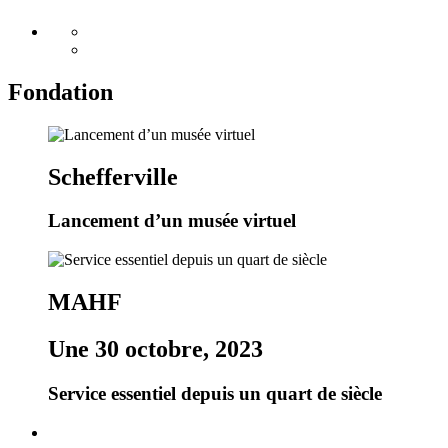
Fondation
Schefferville
Lancement d’un musée virtuel
MAHF
Une 30 octobre, 2023
Service essentiel depuis un quart de siècle