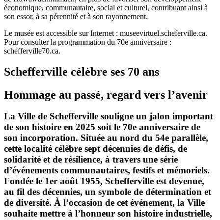
économique, communautaire, social et culturel, contribuant ainsi à
son essor, à sa pérennité et à son rayonnement.
Le musée est accessible sur Internet : museevirtuel.scheferville.ca.
Pour consulter la programmation du 70e anniversaire :
schefferville70.ca.
Schefferville célèbre ses 70 ans
Hommage au passé, regard vers l’avenir
La Ville de Schefferville souligne un jalon important
de son histoire en 2025 soit le 70e anniversaire de
son incorporation. Située au nord du 54e parallèle,
cette localité célèbre sept décennies de défis, de
solidarité et de résilience, à travers une série
d’événements communautaires, festifs et mémoriels.
Fondée le 1er août 1955, Schefferville est devenue,
au fil des décennies, un symbole de détermination et
de diversité. À l’occasion de cet événement, la Ville
souhaite mettre à l’honneur son histoire industrielle,