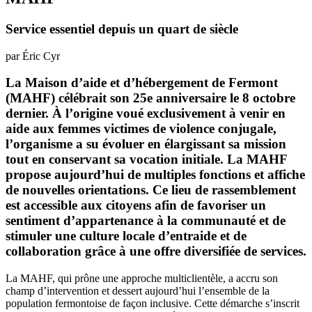
Service essentiel depuis un quart de siècle
par Éric Cyr
La Maison d’aide et d’hébergement de Fermont
(MAHF) célébrait son 25e anniversaire le 8 octobre
dernier. À l’origine voué exclusivement à venir en
aide aux femmes victimes de violence conjugale,
l’organisme a su évoluer en élargissant sa mission
tout en conservant sa vocation initiale. La MAHF
propose aujourd’hui de multiples fonctions et affiche
de nouvelles orientations. Ce lieu de rassemblement
est accessible aux citoyens afin de favoriser un
sentiment d’appartenance à la communauté et de
stimuler une culture locale d’entraide et de
collaboration grâce à une offre diversifiée de services.
La MAHF, qui prône une approche multiclientèle, a accru son
champ d’intervention et dessert aujourd’hui l’ensemble de la
population fermontoise de façon inclusive. Cette démarche s’inscrit