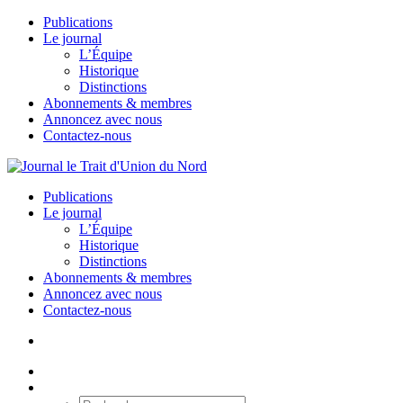
Publications
Le journal
L’Équipe
Historique
Distinctions
Abonnements & membres
Annoncez avec nous
Contactez-nous
Publications
Le journal
L’Équipe
Historique
Distinctions
Abonnements & membres
Annoncez avec nous
Contactez-nous