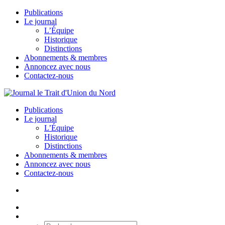
Publications
Le journal
L’Équipe
Historique
Distinctions
Abonnements & membres
Annoncez avec nous
Contactez-nous
Publications
Le journal
L’Équipe
Historique
Distinctions
Abonnements & membres
Annoncez avec nous
Contactez-nous