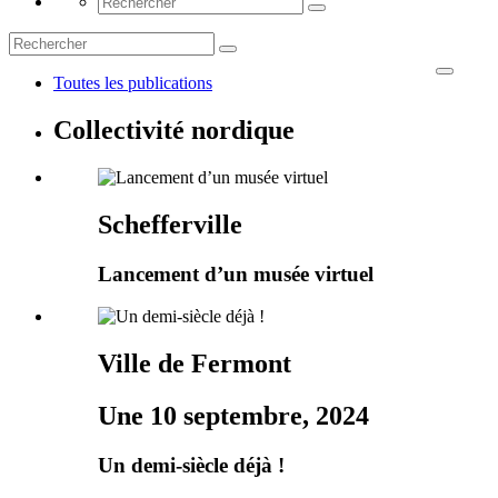
Toutes les publications
Collectivité nordique
Schefferville
Lancement d’un musée virtuel
Ville de Fermont
Une 10 septembre, 2024
Un demi-siècle déjà !