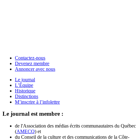
Contactez-nous
Devenez membre
Annoncer avec nous
Le journal
L’Équipe
Historique
Distinctions
M’inscrire à l’infolettre
Le journal est membre :
de l'Association des médias écrits communautaires du Québec
(
AMECQ
) et
du Conseil de la culture et des communications de la Côte-