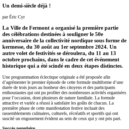
Un demi-siècle déjà !
par Éric Cyr
La Ville de Fermont a organisé la première partie
des célébrations destinées à souligner le 50e
anniversaire de la collectivité nordique sous forme de
kermesse, du 30 août au 1er septembre 2024. Un
autre volet de festivités se déroulera, du 11 au 13
octobre prochains, dans le cadre de cet événement
historique qui a été scindé en deux étapes distinctes.
Une programmation éclectique originale a été proposée afin
d’agrémenter le premier épisode de cette formule multiforme d’une
durée de trois jours au bonheur des citoyens et des participants
enthousiastes qui ont pu profiter des nombreuses activités organisées
pour l’occasion, dont plusieurs de nature familiale. La formule
attractive et variée a réussi à satisfaire les goûts de chacun. La
première phase de cette manifestation festive incluait des
rassemblements culinaires, culturels, récréatifs et sportifs qui ont
suscité un engouement évident au sein de ceux qui y ont pris part.
Succès populaire