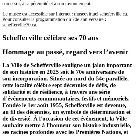
son essor, à sa pérennité et à son rayonnement.
Le musée est accessible sur Internet : museevirtuel.scheferville.ca.
Pour consulter la programmation du 70e anniversaire :
schefferville70.ca.
Schefferville célèbre ses 70 ans
Hommage au passé, regard vers l’avenir
La Ville de Schefferville souligne un jalon important
de son histoire en 2025 soit le 70e anniversaire de
son incorporation. Située au nord du 54e parallèle,
cette localité célèbre sept décennies de défis, de
solidarité et de résilience, à travers une série
d’événements communautaires, festifs et mémoriels.
Fondée le 1er août 1955, Schefferville est devenue,
au fil des décennies, un symbole de détermination et
de diversité. À l’occasion de cet événement, la Ville
souhaite mettre à l’honneur son histoire industrielle,
ses racines profondes avec les Premières Nations, et