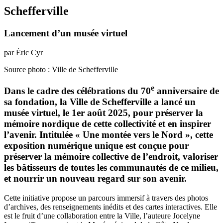
Schefferville
Lancement d’un musée virtuel
par Éric Cyr
Source photo : Ville de Schefferville
e
Dans le cadre des célébrations du 70
anniversaire de
sa fondation, la Ville de Schefferville a lancé un
musée virtuel, le 1er août 2025, pour préserver la
mémoire nordique de cette collectivité et en inspirer
l’avenir. Intitulée « Une montée vers le Nord », cette
exposition numérique unique est conçue pour
préserver la mémoire collective de l’endroit, valoriser
les bâtisseurs de toutes les communautés de ce milieu,
et nourrir un nouveau regard sur son avenir.
Cette initiative propose un parcours immersif à travers des photos
d’archives, des renseignements inédits et des cartes interactives. Elle
est le fruit d’une collaboration entre la Ville, l’auteure Jocelyne