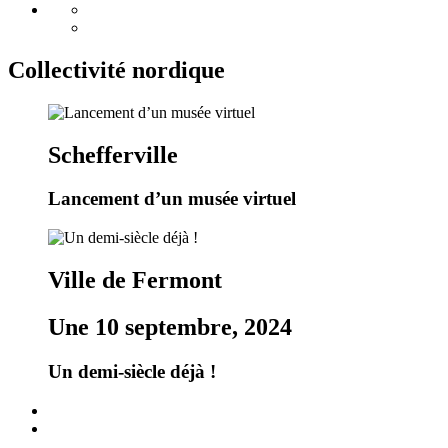
Collectivité nordique
Schefferville
Lancement d’un musée virtuel
Ville de Fermont
Une 10 septembre, 2024
Un demi-siècle déjà !