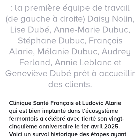
: la première équipe de travail
(de gauche à droite) Daisy Nolin,
Lise Dubé, Anne-Marie Dubuc,
Stéphane Dubuc, François
Alarie, Mélanie Dubuc, Audrey
Ferland, Annie Leblanc et
Geneviève Dubé prêt à accueillir
des clients.
Clinique Santé François et Ludovic Alarie
qui est bien implanté dans l’écosystème
fermontois a célébré avec fierté son vingt-
cinquième anniversaire le 1er avril 2025.
Voici un survol historique des étapes ayant