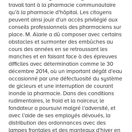
travail tant à la pharmacie communautaire
qu’à la pharmacie d’hôpital. Les citoyens
peuvent ainsi jouir d’un accès privilégié aux
conseils professionnels des pharmaciens sur
place. M. Alarie a dû composer avec certains
obstacles et surmonter des embûches au
cours des années en se retroussant les
manches et en faisant face à des épreuves
difficiles avec détermination comme le 30
décembre 2014, où un important dégât d’eau
occasionné par une défectuosité du système
de gicleurs et une interruption de courant
inonde la pharmacie. Dans des conditions
rudimentaires, le froid et la noirceur, le
fondateur a poursuivi malgré l’adversité, et
avec l’aide de ses employés dévoués, la
distribution des ordonnances avec des
lampes frontales et des manteaux d’hiver en