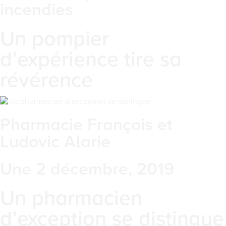
incendies
Un pompier
d’expérience tire sa
révérence
Pharmacie François et
Ludovic Alarie
Une 2 décembre, 2019
Un pharmacien
d’exception se distingue