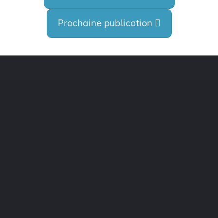
Prochaine publication