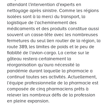
attendant l’intervention d’experts en
nettoyage après sinistre. Comme les régions
isolées sont à la merci du transport, la
logistique de l’acheminement des
médicaments et des produits constitue aussi
souvent un casse-tête avec les nombreuses
fermetures du seul lien routier de la région, la
route 389, les limites de poids et le peu de
fiabilité de l’avion-cargo. La cerise sur le
gâteau restera certainement la
réorganisation qu’aura nécessité la
pandémie durant laquelle la pharmacie a
continué toutes ses activités. Actuellement,
l’équipe professionnelle de la pharmacie est
composée de cinq pharmaciens prêts à
relever les nombreux défis de la profession
en pleine expansion.