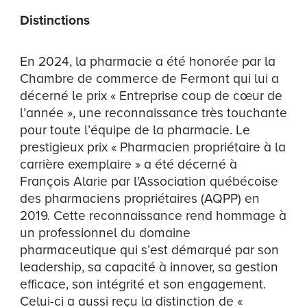
Distinctions
En 2024, la pharmacie a été honorée par la
Chambre de commerce de Fermont qui lui a
décerné le prix « Entreprise coup de cœur de
l’année », une reconnaissance très touchante
pour toute l’équipe de la pharmacie. Le
prestigieux prix « Pharmacien propriétaire à la
carrière exemplaire » a été décerné à
François Alarie par l’Association québécoise
des pharmaciens propriétaires (AQPP) en
2019. Cette reconnaissance rend hommage à
un professionnel du domaine
pharmaceutique qui s’est démarqué par son
leadership, sa capacité à innover, sa gestion
efficace, son intégrité et son engagement.
Celui-ci a aussi reçu la distinction de «