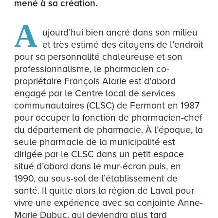
mené à sa création.
A
ujourd’hui bien ancré dans son milieu
et très estimé des citoyens de l’endroit
pour sa personnalité chaleureuse et son
professionnalisme, le pharmacien co-
propriétaire François Alarie est d’abord
engagé par le Centre local de services
communautaires (CLSC) de Fermont en 1987
pour occuper la fonction de pharmacien-chef
du département de pharmacie. À l’époque, la
seule pharmacie de la municipalité est
dirigée par le CLSC dans un petit espace
situé d’abord dans le mur-écran puis, en
1990, au sous-sol de l’établissement de
santé. Il quitte alors la région de Laval pour
vivre une expérience avec sa conjointe Anne-
Marie Dubuc, qui deviendra plus tard