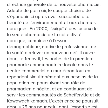
directrice générale de la nouvelle pharmacie.
Adepte de plein air, le couple choisira de
s’épanouir ici après avoir succombé à la
beauté de l’environnement et aux charmes
nordiques. En 2000, l’exiguïté des locaux de
la seule pharmacie de la collectivité
nordique, combinée à l’essor
démographique, motive le professionnel de
la santé à relever un nouveau défi. Il ouvre
donc, le 1er avril, les portes de la première
pharmacie communautaire locale dans le
centre commercial du mur-écran tout en
répondant simultanément aux besoins de la
population en poursuivant son rôle de
pharmacien d’hôpital et en continuant de
servir les communautés de Schefferville et de
Kawawachikamach. L’expérience se poursuit
depuis 25 ans pour celui dont l’expertise est