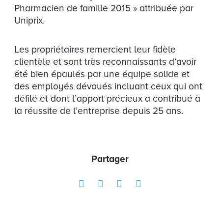
Pharmacien de famille 2015 » attribuée par
Uniprix.
Les propriétaires remercient leur fidèle
clientèle et sont très reconnaissants d’avoir
été bien épaulés par une équipe solide et
des employés dévoués incluant ceux qui ont
défilé et dont l’apport précieux a contribué à
la réussite de l’entreprise depuis 25 ans.
Partager