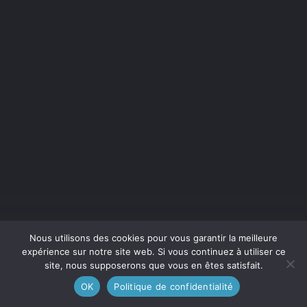
Nous utilisons des cookies pour vous garantir la meilleure
expérience sur notre site web. Si vous continuez à utiliser ce
site, nous supposerons que vous en êtes satisfait.
OK
Politique de confidentialité