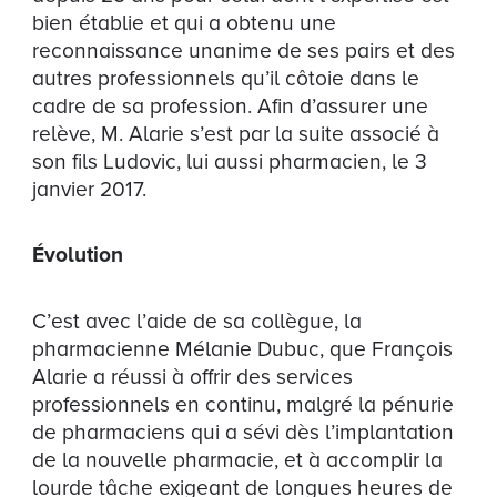
bien établie et qui a obtenu une
reconnaissance unanime de ses pairs et des
autres professionnels qu’il côtoie dans le
cadre de sa profession. Afin d’assurer une
relève, M. Alarie s’est par la suite associé à
son fils Ludovic, lui aussi pharmacien, le 3
janvier 2017.
Évolution
C’est avec l’aide de sa collègue, la
pharmacienne Mélanie Dubuc, que François
Alarie a réussi à offrir des services
professionnels en continu, malgré la pénurie
de pharmaciens qui a sévi dès l’implantation
de la nouvelle pharmacie, et à accomplir la
lourde tâche exigeant de longues heures de