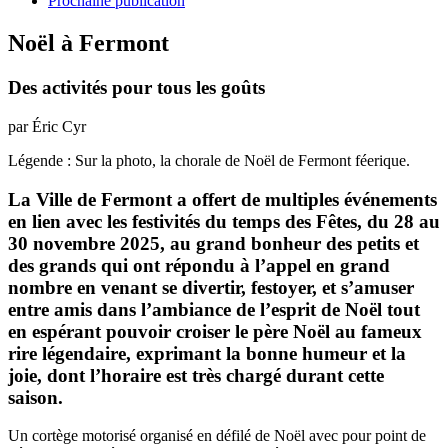
Prochaine publication
Noël à Fermont
Des activités pour tous les goûts
par Éric Cyr
Légende : Sur la photo, la chorale de Noël de Fermont féerique.
La Ville de Fermont a offert de multiples événements
en lien avec les festivités du temps des Fêtes, du 28 au
30 novembre 2025, au grand bonheur des petits et
des grands qui ont répondu à l’appel en grand
nombre en venant se divertir, festoyer, et s’amuser
entre amis dans l’ambiance de l’esprit de Noël tout
en espérant pouvoir croiser le père Noël au fameux
rire légendaire, exprimant la bonne humeur et la
joie, dont l’horaire est très chargé durant cette
saison.
Un cortège motorisé organisé en défilé de Noël avec pour point de