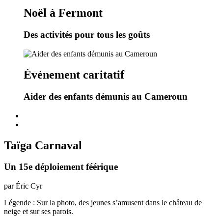
Noël à Fermont
Des activités pour tous les goûts
Événement caritatif
Aider des enfants démunis au Cameroun
Taïga Carnaval
Un 15e déploiement féérique
par Éric Cyr
Légende : Sur la photo, des jeunes s’amusent dans le château de
neige et sur ses parois.