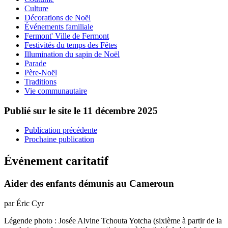
Culture
Décorations de Noël
Événements familiale
Fermont' Ville de Fermont
Festivités du temps des Fêtes
Illumination du sapin de Noël
Parade
Père-Noël
Traditions
Vie communautaire
Publié sur le site le
11 décembre 2025
Publication précédente
Prochaine publication
Événement caritatif
Aider des enfants démunis au Cameroun
par Éric Cyr
Légende photo : Josée Alvine Tchouta Yotcha (sixième à partir de la