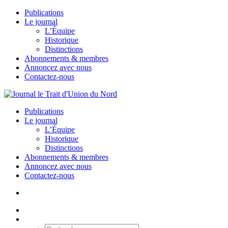
Publications
Le journal
L’Équipe
Historique
Distinctions
Abonnements & membres
Annoncez avec nous
Contactez-nous
Publications
Le journal
L’Équipe
Historique
Distinctions
Abonnements & membres
Annoncez avec nous
Contactez-nous