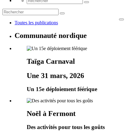
Toutes les publications
Communauté nordique
Taïga Carnaval
Une 31 mars, 2026
Un 15e déploiement féérique
Noël à Fermont
Des activités pour tous les goûts