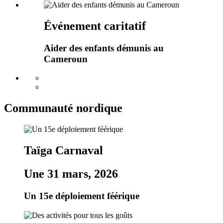
Événement caritatif
Aider des enfants démunis au
Cameroun
Communauté nordique
Taïga Carnaval
Une 31 mars, 2026
Un 15e déploiement féérique