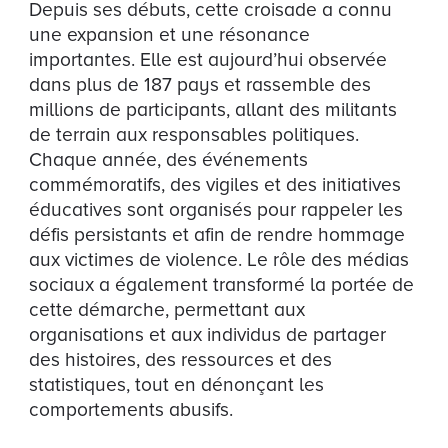
Depuis ses débuts, cette croisade a connu
une expansion et une résonance
importantes. Elle est aujourd’hui observée
dans plus de 187 pays et rassemble des
millions de participants, allant des militants
de terrain aux responsables politiques.
Chaque année, des événements
commémoratifs, des vigiles et des initiatives
éducatives sont organisés pour rappeler les
défis persistants et afin de rendre hommage
aux victimes de violence. Le rôle des médias
sociaux a également transformé la portée de
cette démarche, permettant aux
organisations et aux individus de partager
des histoires, des ressources et des
statistiques, tout en dénonçant les
comportements abusifs.