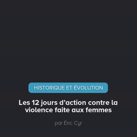
HISTORIQUE ET ÉVOLUTION
Les 12 jours d’action contre la
violence faite aux femmes
par Éric Cyr