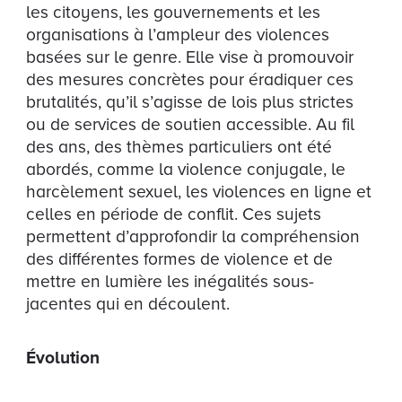
les citoyens, les gouvernements et les
organisations à l’ampleur des violences
basées sur le genre. Elle vise à promouvoir
des mesures concrètes pour éradiquer ces
brutalités, qu’il s’agisse de lois plus strictes
ou de services de soutien accessible. Au fil
des ans, des thèmes particuliers ont été
abordés, comme la violence conjugale, le
harcèlement sexuel, les violences en ligne et
celles en période de conflit. Ces sujets
permettent d’approfondir la compréhension
des différentes formes de violence et de
mettre en lumière les inégalités sous-
jacentes qui en découlent.
Évolution