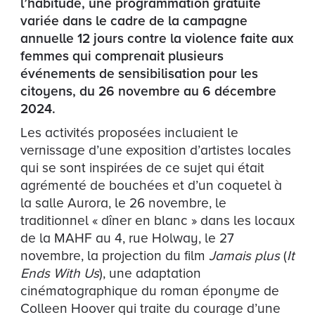
l’habitude, une programmation gratuite
variée dans le cadre de la campagne
annuelle 12 jours contre la violence faite aux
femmes qui comprenait plusieurs
événements de sensibilisation pour les
citoyens, du 26 novembre au 6 décembre
2024.
Les activités proposées incluaient le
vernissage d’une exposition d’artistes locales
qui se sont inspirées de ce sujet qui était
agrémenté de bouchées et d’un coquetel à
la salle Aurora, le 26 novembre, le
traditionnel « dîner en blanc » dans les locaux
de la MAHF au 4, rue Holway, le 27
novembre, la projection du film
Jamais plus
(
It
Ends With Us
), une adaptation
cinématographique du roman éponyme de
Colleen Hoover qui traite du courage d’une