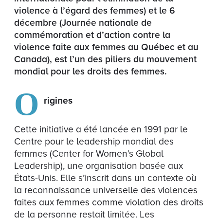
violence à l’égard des femmes) et le 6
décembre (Journée nationale de
commémoration et d’action contre la
violence faite aux femmes au Québec et au
Canada), est l’un des piliers du mouvement
mondial pour les droits des femmes.
O
rigines
Cette initiative a été lancée en 1991 par le
Centre pour le leadership mondial des
femmes (Center for Women’s Global
Leadership), une organisation basée aux
États-Unis. Elle s’inscrit dans un contexte où
la reconnaissance universelle des violences
faites aux femmes comme violation des droits
de la personne restait limitée. Les