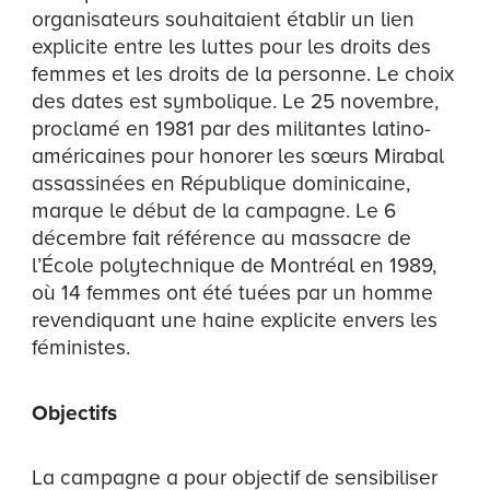
organisateurs souhaitaient établir un lien
explicite entre les luttes pour les droits des
femmes et les droits de la personne. Le choix
des dates est symbolique. Le 25 novembre,
proclamé en 1981 par des militantes latino-
américaines pour honorer les sœurs Mirabal
assassinées en République dominicaine,
marque le début de la campagne. Le 6
décembre fait référence au massacre de
l’École polytechnique de Montréal en 1989,
où 14 femmes ont été tuées par un homme
revendiquant une haine explicite envers les
féministes.
Objectifs
La campagne a pour objectif de sensibiliser