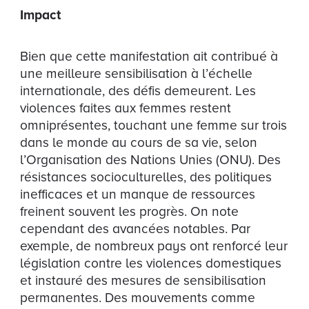
Impact
Bien que cette manifestation ait contribué à
une meilleure sensibilisation à l’échelle
internationale, des défis demeurent. Les
violences faites aux femmes restent
omniprésentes, touchant une femme sur trois
dans le monde au cours de sa vie, selon
l’Organisation des Nations Unies (ONU). Des
résistances socioculturelles, des politiques
inefficaces et un manque de ressources
freinent souvent les progrès. On note
cependant des avancées notables. Par
exemple, de nombreux pays ont renforcé leur
législation contre les violences domestiques
et instauré des mesures de sensibilisation
permanentes. Des mouvements comme