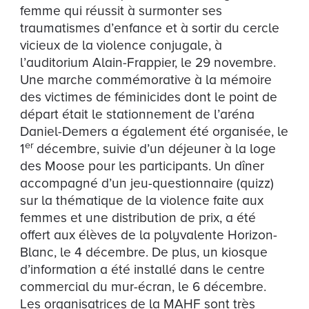
femme qui réussit à surmonter ses
traumatismes d’enfance et à sortir du cercle
vicieux de la violence conjugale, à
l’auditorium Alain-Frappier, le 29 novembre.
Une marche commémorative à la mémoire
des victimes de féminicides dont le point de
départ était le stationnement de l’aréna
Daniel-Demers a également été organisée, le
er
1
décembre, suivie d’un déjeuner à la loge
des Moose pour les participants. Un dîner
accompagné d’un jeu-questionnaire (quizz)
sur la thématique de la violence faite aux
femmes et une distribution de prix, a été
offert aux élèves de la polyvalente Horizon-
Blanc, le 4 décembre. De plus, un kiosque
d’information a été installé dans le centre
commercial du mur-écran, le 6 décembre.
Les organisatrices de la MAHF sont très