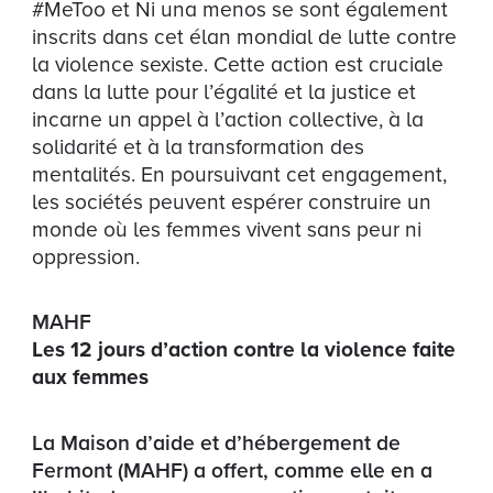
#MeToo et Ni una menos se sont également
inscrits dans cet élan mondial de lutte contre
la violence sexiste. Cette action est cruciale
dans la lutte pour l’égalité et la justice et
incarne un appel à l’action collective, à la
solidarité et à la transformation des
mentalités. En poursuivant cet engagement,
les sociétés peuvent espérer construire un
monde où les femmes vivent sans peur ni
oppression.
MAHF
Les 12 jours d’action contre la violence faite
aux femmes
La Maison d’aide et d’hébergement de
Fermont (MAHF) a offert, comme elle en a