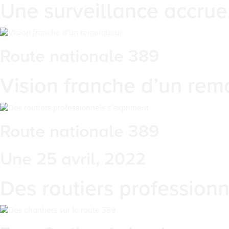
Une surveillance accru
Route nationale 389
Vision franche d’un rem
Route nationale 389
Une 25 avril, 2022
Des routiers professionn