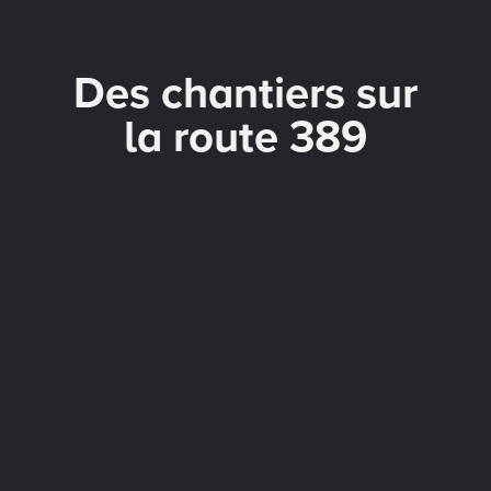
Des chantiers sur
la route 389