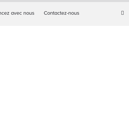
cez avec nous
Contactez-nous