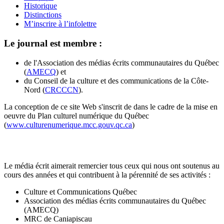
Historique
Distinctions
M’inscrire à l’infolettre
Le journal est membre :
de l'Association des médias écrits communautaires du Québec
(
AMECQ
) et
du Conseil de la culture et des communications de la Côte-
Nord (
CRCCCN
).
La conception de ce site Web s'inscrit de dans le cadre de la mise en
oeuvre du Plan culturel numérique du Québec
(
www.culturenumerique.mcc.gouv.qc.ca
)
Le média écrit aimerait remercier tous ceux qui nous ont soutenus au
cours des années et qui contribuent à la pérennité de ses activités :
Culture et Communications Québec
Association des médias écrits communautaires du Québec
(AMECQ)
MRC de Caniapiscau