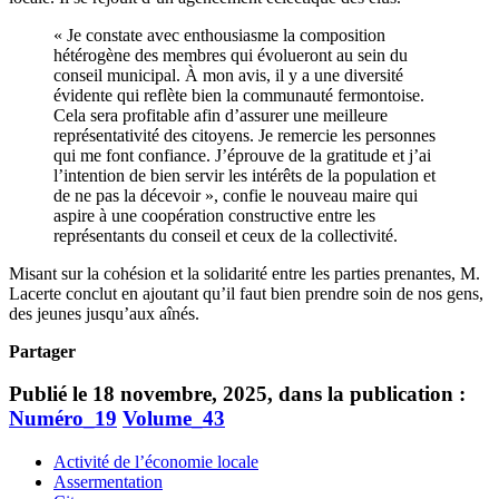
« Je constate avec enthousiasme la composition
hétérogène des membres qui évolueront au sein du
conseil municipal. À mon avis, il y a une diversité
évidente qui reflète bien la communauté fermontoise.
Cela sera profitable afin d’assurer une meilleure
représentativité des citoyens. Je remercie les personnes
qui me font confiance. J’éprouve de la gratitude et j’ai
l’intention de bien servir les intérêts de la population et
de ne pas la décevoir », confie le nouveau maire qui
aspire à une coopération constructive entre les
représentants du conseil et ceux de la collectivité.
Misant sur la cohésion et la solidarité entre les parties prenantes, M.
Lacerte conclut en ajoutant qu’il faut bien prendre soin de nos gens,
des jeunes jusqu’aux aînés.
Partager
Publié le 18 novembre, 2025, dans la publication :
Numéro_19
Volume_43
Activité de l’économie locale
Assermentation