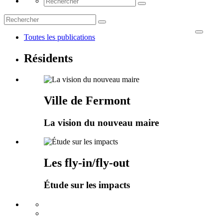
Toutes les publications
Résidents
Ville de Fermont
La vision du nouveau maire
Les fly-in/fly-out
Étude sur les impacts