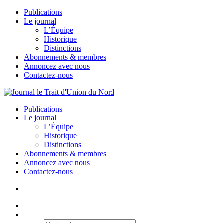
Publications
Le journal
L’Équipe
Historique
Distinctions
Abonnements & membres
Annoncez avec nous
Contactez-nous
Publications
Le journal
L’Équipe
Historique
Distinctions
Abonnements & membres
Annoncez avec nous
Contactez-nous