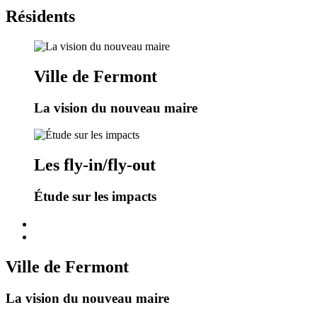
Résidents
Ville de Fermont
La vision du nouveau maire
Les fly-in/fly-out
Étude sur les impacts
Ville de Fermont
La vision du nouveau maire