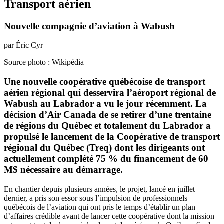
Transport aérien
Nouvelle compagnie d’aviation à Wabush
par Éric Cyr
Source photo : Wikipédia
Une nouvelle coopérative québécoise de transport
aérien régional qui desservira l’aéroport régional de
Wabush au Labrador a vu le jour récemment. La
décision d’Air Canada de se retirer d’une trentaine
de régions du Québec et totalement du Labrador a
propulsé le lancement de la Coopérative de transport
régional du Québec (Treq) dont les dirigeants ont
actuellement complété 75 % du financement de 60
M$ nécessaire au démarrage.
En chantier depuis plusieurs années, le projet, lancé en juillet
dernier, a pris son essor sous l’impulsion de professionnels
québécois de l’aviation qui ont pris le temps d’établir un plan
d’affaires crédible avant de lancer cette coopérative dont la mission