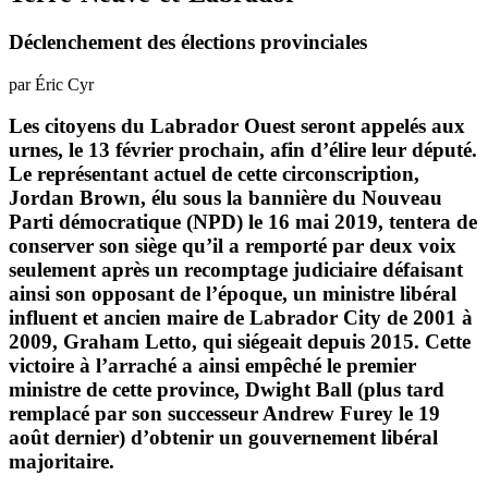
Déclenchement des élections provinciales
par Éric Cyr
Les citoyens du Labrador Ouest seront appelés aux
urnes, le 13 février prochain, afin d’élire leur député.
Le représentant actuel de cette circonscription,
Jordan Brown, élu sous la bannière du Nouveau
Parti démocratique (NPD) le 16 mai 2019, tentera de
conserver son siège qu’il a remporté par deux voix
seulement après un recomptage judiciaire défaisant
ainsi son opposant de l’époque, un ministre libéral
influent et ancien maire de Labrador City de 2001 à
2009, Graham Letto, qui siégeait depuis 2015. Cette
victoire à l’arraché a ainsi empêché le premier
ministre de cette province, Dwight Ball (plus tard
remplacé par son successeur Andrew Furey le 19
août dernier) d’obtenir un gouvernement libéral
majoritaire.