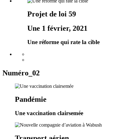
Projet de loi 59
Une 1 février, 2021
Une réforme qui rate la cible
Numéro_02
Pandémie
Une vaccination clairsemée
Transport aérien