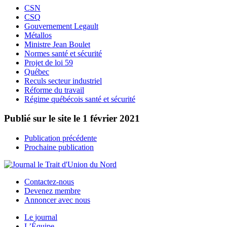
CSN
CSQ
Gouvernement Legault
Métallos
Ministre Jean Boulet
Normes santé et sécurité
Projet de loi 59
Québec
Reculs secteur industriel
Réforme du travail
Régime québécois santé et sécurité
Publié sur le site le
1 février 2021
Publication précédente
Prochaine publication
Contactez-nous
Devenez membre
Annoncer avec nous
Le journal
L’Équipe