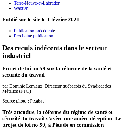
Terre-Neuve-et-Labrador
Wabush
Publié sur le site le
1 février 2021
Publication précédente
Prochaine publication
Des reculs indécents dans le secteur
industriel
Projet de loi no 59 sur la réforme de la santé et
sécurité du travail
par Dominic Lemieux, Directeur québécois du Syndicat des
Métallos (FTQ)
Source photo : Pixabay
Très attendue, la réforme du régime de santé et
sécurité du travail s’avère une amère déception. Le
projet de loi no 59, à l’étude en commission