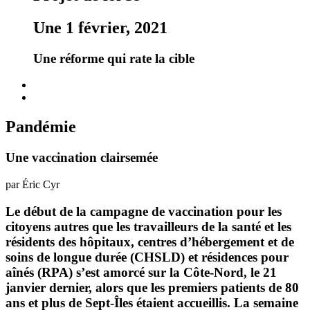
Une 1 février, 2021
Une réforme qui rate la cible
Pandémie
Une vaccination clairsemée
par Éric Cyr
Le début de la campagne de vaccination pour les
citoyens autres que les travailleurs de la santé et les
résidents des hôpitaux, centres d’hébergement et de
soins de longue durée (CHSLD) et résidences pour
aînés (RPA) s’est amorcé sur la Côte-Nord, le 21
janvier dernier, alors que les premiers patients de 80
ans et plus de Sept-Îles étaient accueillis. La semaine