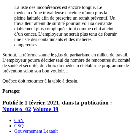
La liste des incohérences est encore longue. Le
médecin d’une travailleuse enceinte n’aura plus la
pleine latitude afin de prescrire un retrait préventif. Un
travailleur atteint de surdité pourrait voir sa demande
diablement plus compliquée, tout comme celui atteint
d’un cancer. L’employeur ne serait plus tenu de fournir
une liste des contaminants et des matières
dangereuses…
Surtout, la réforme sonne le glas du paritarisme en milieu de travail.
L’employeur pourra décider seul du nombre de rencontres du comité
de santé et sécurité, du choix du médecin et établir le programme de
prévention selon son bon vouloir…
Québec doit retourner à la table à dessin.
Partager
Publié le 1 février, 2021, dans la publication :
Numéro_02
Volume 39
CSN
CSQ
Gouvernement Legault