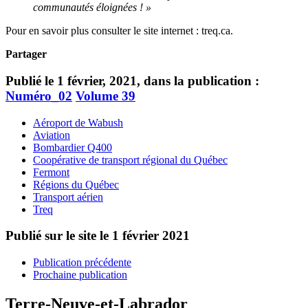
communautés éloignées ! »
Pour en savoir plus consulter le site internet : treq.ca.
Partager
Publié le 1 février, 2021, dans la publication :
Numéro_02
Volume 39
Aéroport de Wabush
Aviation
Bombardier Q400
Coopérative de transport régional du Québec
Fermont
Régions du Québec
Transport aérien
Treq
Publié sur le site le
1 février 2021
Publication précédente
Prochaine publication
Terre-Neuve-et-Labrador