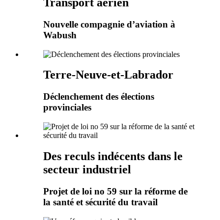
Transport aérien
Nouvelle compagnie d’aviation à
Wabush
Terre-Neuve-et-Labrador
Déclenchement des élections
provinciales
Des reculs indécents dans le
secteur industriel
Projet de loi no 59 sur la réforme de
la santé et sécurité du travail