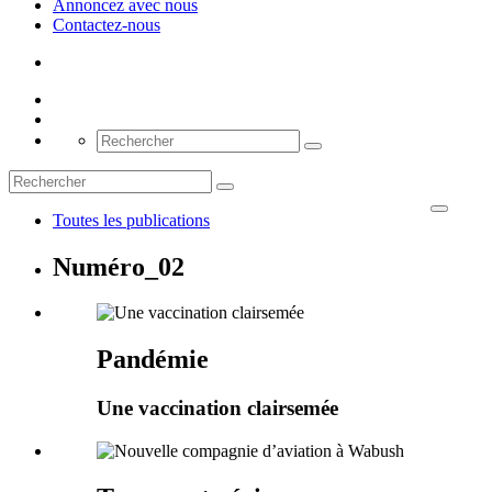
Annoncez avec nous
Contactez-nous
Toutes les publications
Numéro_02
Pandémie
Une vaccination clairsemée