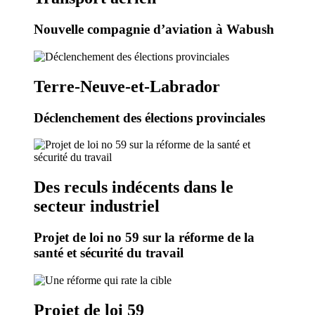
Nouvelle compagnie d’aviation à Wabush
Terre-Neuve-et-Labrador
Déclenchement des élections provinciales
Des reculs indécents dans le
secteur industriel
Projet de loi no 59 sur la réforme de la
santé et sécurité du travail
Projet de loi 59