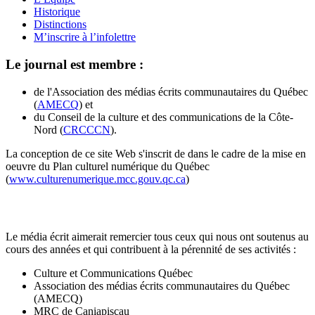
Historique
Distinctions
M’inscrire à l’infolettre
Le journal est membre :
de l'Association des médias écrits communautaires du Québec
(
AMECQ
) et
du Conseil de la culture et des communications de la Côte-
Nord (
CRCCCN
).
La conception de ce site Web s'inscrit de dans le cadre de la mise en
oeuvre du Plan culturel numérique du Québec
(
www.culturenumerique.mcc.gouv.qc.ca
)
Le média écrit aimerait remercier tous ceux qui nous ont soutenus au
cours des années et qui contribuent à la pérennité de ses activités :
Culture et Communications Québec
Association des médias écrits communautaires du Québec
(AMECQ)
MRC de Caniapiscau