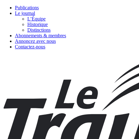
Publications
Le journal
L’Équipe
Historique
Distinctions
Abonnements & membres
Annoncez avec nous
Contactez-nous