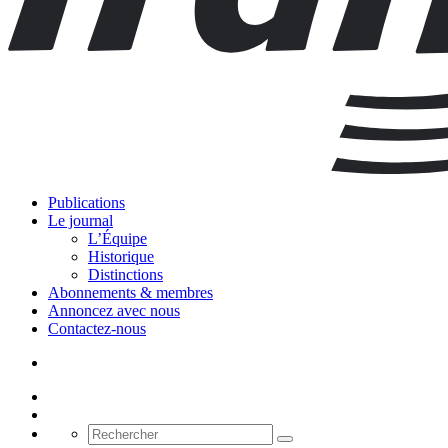
Publications
Le journal
L’Équipe
Historique
Distinctions
Abonnements & membres
Annoncez avec nous
Contactez-nous