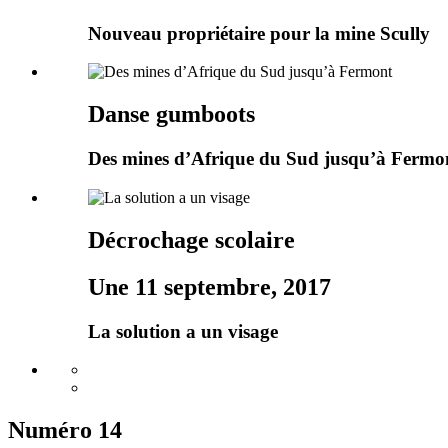
Nouveau propriétaire pour la mine Scully
Danse gumboots
Des mines d’Afrique du Sud jusqu’à Fermo
Décrochage scolaire
Une 11 septembre, 2017
La solution a un visage
Numéro 14