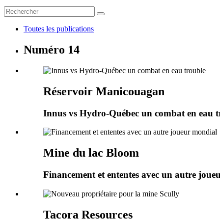
Toutes les publications
Numéro 14
Réservoir Manicouagan
Innus vs Hydro-Québec un combat en eau t
Mine du lac Bloom
Financement et ententes avec un autre joue
Tacora Resources