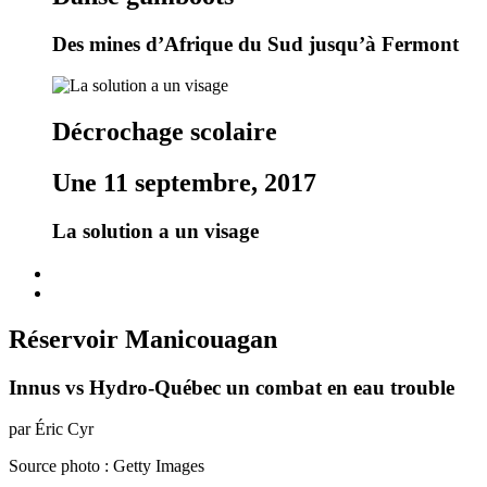
Des mines d’Afrique du Sud jusqu’à Fermont
Décrochage scolaire
Une 11 septembre, 2017
La solution a un visage
Réservoir Manicouagan
Innus vs Hydro-Québec un combat en eau trouble
par Éric Cyr
Source photo : Getty Images