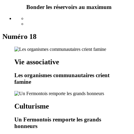
Bonder les réservoirs au maximum
Numéro 18
Vie associative
Les organismes communautaires crient
famine
Culturisme
Un Fermontois remporte les grands
honneurs