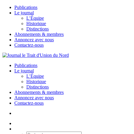
Publications
Le journal
L’Équipe
Historique
Distinctions
Abonnements & membres
Annoncez avec nous
Contactez-nous
Publications
Le journal
L’Équipe
Historique
Distinctions
Abonnements & membres
Annoncez avec nous
Contactez-nous