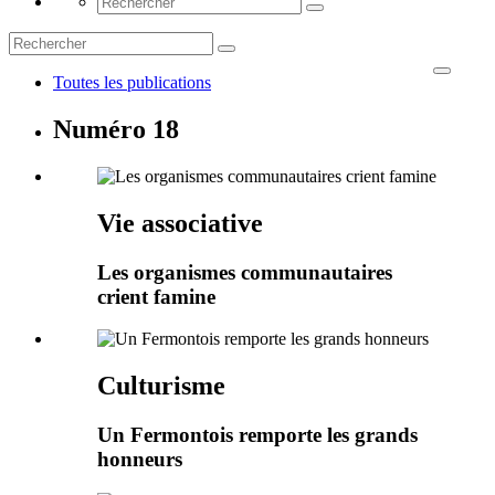
Toutes les publications
Numéro 18
Vie associative
Les organismes communautaires
crient famine
Culturisme
Un Fermontois remporte les grands
honneurs