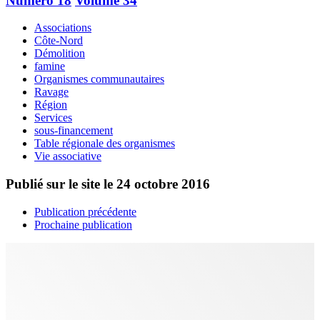
Numéro 18
Volume 34
Associations
Côte-Nord
Démolition
famine
Organismes communautaires
Ravage
Région
Services
sous-financement
Table régionale des organismes
Vie associative
Publié sur le site le
24 octobre 2016
Publication précédente
Prochaine publication