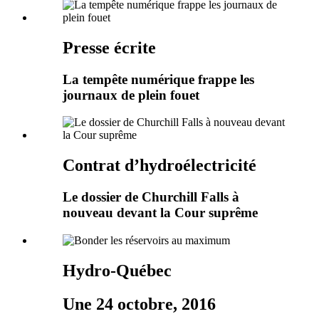
Presse écrite
La tempête numérique frappe les
journaux de plein fouet
Contrat d’hydroélectricité
Le dossier de Churchill Falls à
nouveau devant la Cour suprême
Hydro-Québec
Une 24 octobre, 2016