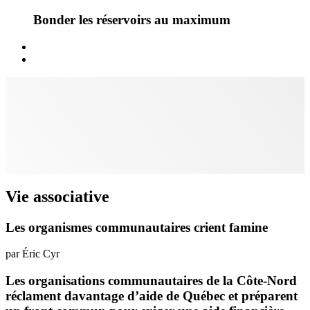
Bonder les réservoirs au maximum
Vie associative
Les organismes communautaires crient famine
par Éric Cyr
Les organisations communautaires de la Côte-Nord
réclament davantage d’aide de Québec et préparent