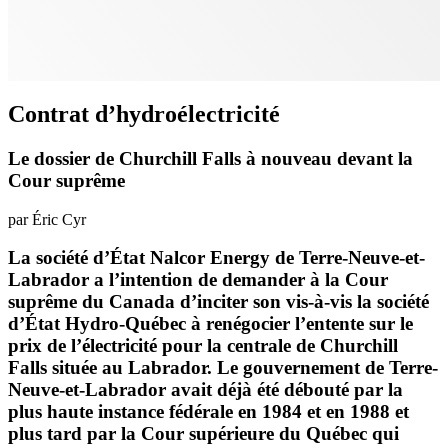
Contrat d’hydroélectricité
Le dossier de Churchill Falls à nouveau devant la
Cour suprême
par Éric Cyr
La société d’État Nalcor Energy de Terre-Neuve-et-
Labrador a l’intention de demander à la Cour
suprême du Canada d’inciter son vis-à-vis la société
d’État Hydro-Québec à renégocier l’entente sur le
prix de l’électricité pour la centrale de Churchill
Falls située au Labrador. Le gouvernement de Terre-
Neuve-et-Labrador avait déjà été débouté par la
plus haute instance fédérale en 1984 et en 1988 et
plus tard par la Cour supérieure du Québec qui