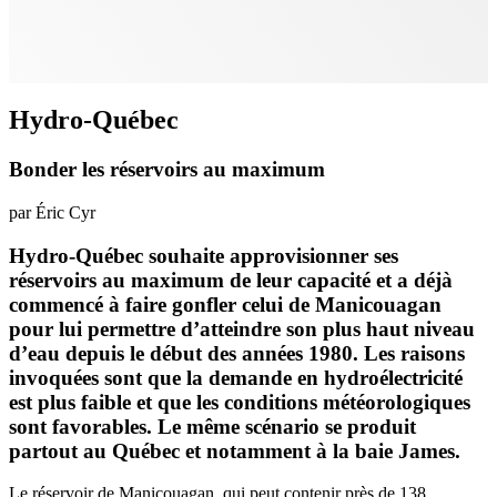
Hydro-Québec
Bonder les réservoirs au maximum
par Éric Cyr
Hydro-Québec souhaite approvisionner ses
réservoirs au maximum de leur capacité et a déjà
commencé à faire gonfler celui de Manicouagan
pour lui permettre d’atteindre son plus haut niveau
d’eau depuis le début des années 1980. Les raisons
invoquées sont que la demande en hydroélectricité
est plus faible et que les conditions météorologiques
sont favorables. Le même scénario se produit
partout au Québec et notamment à la baie James.
Le réservoir de Manicouagan, qui peut contenir près de 138