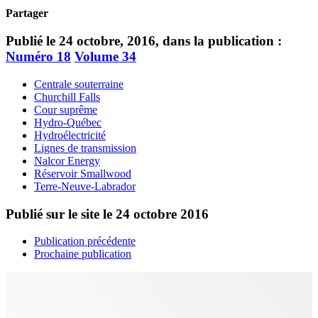
Partager
Publié le 24 octobre, 2016, dans la publication :
Numéro 18
Volume 34
Centrale souterraine
Churchill Falls
Cour suprême
Hydro-Québec
Hydroélectricité
Lignes de transmission
Nalcor Energy
Réservoir Smallwood
Terre-Neuve-Labrador
Publié sur le site le
24 octobre 2016
Publication précédente
Prochaine publication