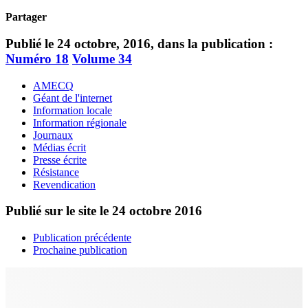
Partager
Publié le 24 octobre, 2016, dans la publication :
Numéro 18
Volume 34
AMECQ
Géant de l'internet
Information locale
Information régionale
Journaux
Médias écrit
Presse écrite
Résistance
Revendication
Publié sur le site le
24 octobre 2016
Publication précédente
Prochaine publication