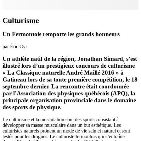
Culturisme
Un Fermontois remporte les grands honneurs
par Éric Cyr
Un athlète natif de la région, Jonathan Simard, s’est
illustré lors d’un prestigieux concours de culturisme
« La Classique naturelle André Maillé 2016 » à
Gatineau lors de sa toute première compétition, le 18
septembre dernier. La rencontre était coordonnée
par l’Association des physiques québécois (APQ), la
principale organisation provinciale dans le domaine
des sports de physique.
Le culturisme et la musculation sont des sports consistant à
développer sa masse musculaire dans un but esthétique. Les
culturistes naturels prônent un mode de vie sain et naturel et sont
testés pour les drogues. Le culturiste fermontois qui s’entraîne