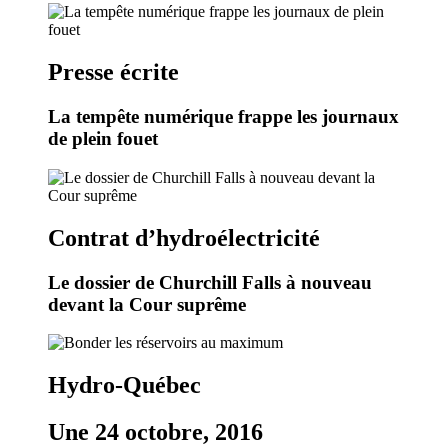
Presse écrite
La tempête numérique frappe les journaux
de plein fouet
Contrat d’hydroélectricité
Le dossier de Churchill Falls à nouveau
devant la Cour suprême
Hydro-Québec
Une 24 octobre, 2016