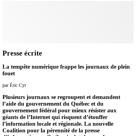
Presse écrite
La tempête numérique frappe les journaux de plein
fouet
par Éric Cyr
Plusieurs journaux se regroupent et demandent
l’aide du gouvernement du Québec et du
gouvernement fédéral pour mieux résister aux
géants de l’Internet qui risquent d’étouffer
l’information locale et régionale. La nouvelle
Coalition pour la pérennité de la presse