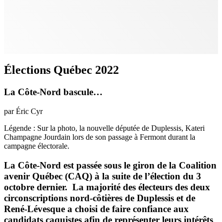
Élections Québec 2022
La Côte-Nord bascule…
par Éric Cyr
Légende : Sur la photo, la nouvelle députée de Duplessis, Kateri
Champagne Jourdain lors de son passage à Fermont durant la
campagne électorale.
La Côte-Nord est passée sous le giron de la Coalition
avenir Québec (CAQ) à la suite de l’élection du 3
octobre dernier.
La majorité des électeurs des deux
circonscriptions nord-côtières de Duplessis et de
René-Lévesque a choisi de faire confiance aux
candidats caquistes afin de représenter leurs intérêts