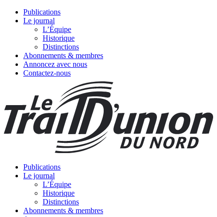
Publications
Le journal
L’Équipe
Historique
Distinctions
Abonnements & membres
Annoncez avec nous
Contactez-nous
Publications
Le journal
L’Équipe
Historique
Distinctions
Abonnements & membres