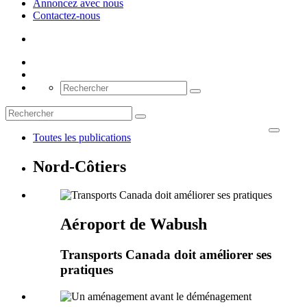
Annoncez avec nous
Contactez-nous
Toutes les publications
Nord-Côtiers
Aéroport de Wabush
Transports Canada doit améliorer ses
pratiques