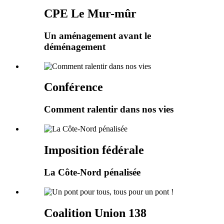
CPE Le Mur-mûr
Un aménagement avant le
déménagement
Conférence
Comment ralentir dans nos vies
Imposition fédérale
La Côte-Nord pénalisée
Coalition Union 138