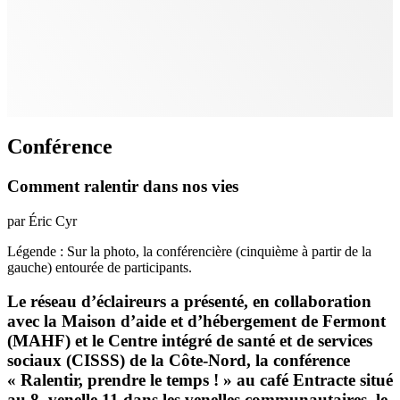
Conférence
Comment ralentir dans nos vies
par Éric Cyr
Légende : Sur la photo, la conférencière (cinquième à partir de la
gauche) entourée de participants.
Le réseau d’éclaireurs a présenté, en collaboration
avec la Maison d’aide et d’hébergement de Fermont
(MAHF) et le Centre intégré de santé et de services
sociaux (CISSS) de la Côte-Nord, la conférence
« Ralentir, prendre le temps ! » au café Entracte situé
au 8, venelle 11 dans les venelles communautaires, le