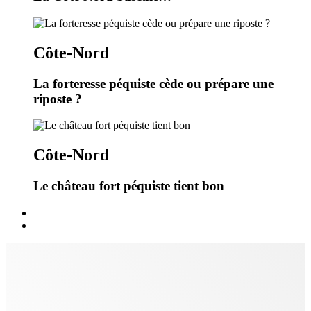
Côte-Nord
La forteresse péquiste cède ou prépare une
riposte ?
Côte-Nord
Le château fort péquiste tient bon