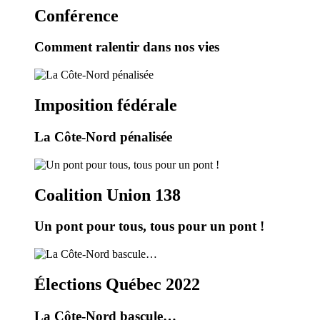
Conférence
Comment ralentir dans nos vies
Imposition fédérale
La Côte-Nord pénalisée
Coalition Union 138
Un pont pour tous, tous pour un pont !
Élections Québec 2022
La Côte-Nord bascule…