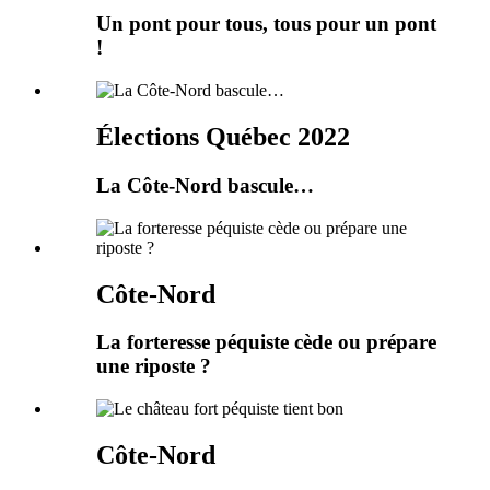
Un pont pour tous, tous pour un pont
!
Élections Québec 2022
La Côte-Nord bascule…
Côte-Nord
La forteresse péquiste cède ou prépare
une riposte ?
Côte-Nord