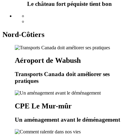
Le château fort péquiste tient bon
Nord-Côtiers
Aéroport de Wabush
Transports Canada doit améliorer ses
pratiques
CPE Le Mur-mûr
Un aménagement avant le déménagement