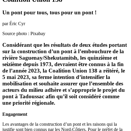
Un pont pour tous, tous pour un pont !
par Éric Cyr
Source photo : Pixabay
Considérant que les résultats de deux études portant
sur la construction d’un pont à l’embouchure de la
rivière Saguenay/Shekutamitsh, les quinzième et
seizième depuis 1973, devraient être connus à la fin
de l’année 2023, la Coalition Union 138 a réitéré, le
5 mai 2023, sa ferme intention d’intensifier la
mobilisation et souhaite assurer que l’ensemble des
acteurs du milieu adhère et s’approprie le projet du
pont à Tadoussac afin qu’il soit considéré comme
une priorité régionale.
Engagement
Les avantages de la construction d’un pont et les raisons qui la
justifie sont bien connus par les Nord-Côtiers. Pour le préfet de la