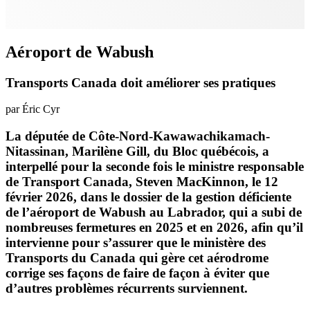
Aéroport de Wabush
Transports Canada doit améliorer ses pratiques
par Éric Cyr
La députée de Côte-Nord-Kawawachikamach-
Nitassinan, Marilène Gill, du Bloc québécois, a
interpellé pour la seconde fois le ministre responsable
de Transport Canada, Steven MacKinnon, le 12
février 2026, dans le dossier de la gestion déficiente
de l’aéroport de Wabush au Labrador, qui a subi de
nombreuses fermetures en 2025 et en 2026, afin qu’il
intervienne pour s’assurer que le ministère des
Transports du Canada qui gère cet aérodrome
corrige ses façons de faire de façon à éviter que
d’autres problèmes récurrents surviennent.