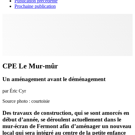
Publication précédente
Prochaine publication
CPE Le Mur-mûr
Un aménagement avant le déménagement
par Éric Cyr
Source photo : courtoisie
Des travaux de construction, qui se sont amorcés en
début d’année, se déroulent actuellement dans le
mur-écran de Fermont afin d’aménager un nouveau
local qui sera intégré au centre de la petite enfance